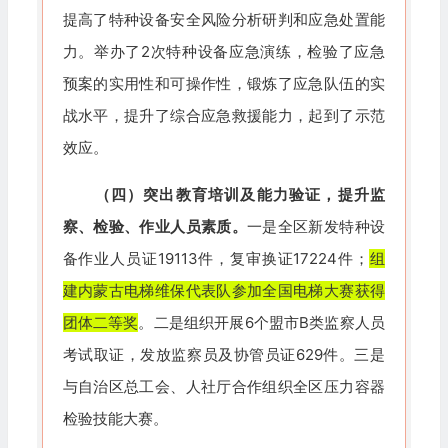
提高了特种设备安全风险分析研判和应急处置能
力。举办了2次特种设备应急演练，检验了应急
预案的实用性和可操作性，锻炼了应急队伍的实
战水平，提升了综合应急救援能力，起到了示范
效应。
（四）突出教育培训及能力验证，提升监
察、检验、作业人员素质。
一是全区新发特种设
备作业人员证19113件，复审换证17224件；
组
建内蒙古电梯维保代表队参加全国电梯大赛获得
团体二等奖
。二是组织开展6个盟市B类监察人员
考试取证，发放监察员及协管员证629件。三是
与自治区总工会、人社厅合作组织全区压力容器
检验技能大赛。