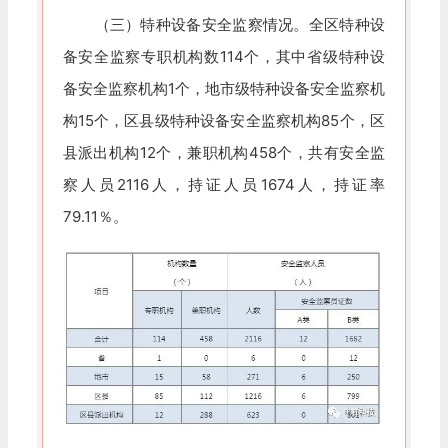
（三）特种设备安全监察情况。全区特种设
备安全监察专职机构数114个，其中省级特种设
备安全监察机构1个，地市级特种设备安全监察机
构15个，区县级特种设备安全监察机构85个，区
县派出机构12个，兼职机构458个，共有安全监
察人员2116人，持证人员1674人，持证率
79.11％。