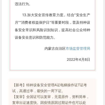
违法行为。
13.加大安全宣传教育力度。结合“安全生产
月”“消费者权益保护日”等重要时段，普及特种设
备安全常识和风险识别知识，提高社会公众特种
设备安全意识和防范能力。
内蒙古自治区
市场监督管理局
2022年4月8日
【新考】特种设备安全管理A证电梯操作证T证考
试，高通过率，最快的一周下证。
【复审】全国证可以复审，无需原件，资料简单，
复审出证速度快。因疫情原因过期证件也可以处