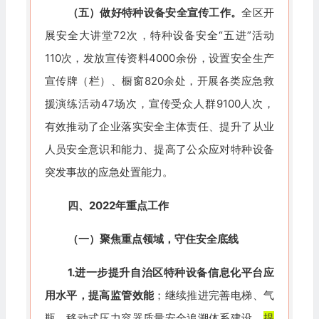
（五）做好特种设备安全宣传工作。
全区开
展安全大讲堂72次，特种设备安全“五进”活动
110次，发放宣传资料4000余份，设置安全生产
宣传牌（栏）、橱窗820余处，开展各类应急救
援演练活动47场次，宣传受众人群9100人次，
有效推动了企业落实安全主体责任、提升了从业
人员安全意识和能力、提高了公众应对特种设备
突发事故的应急处置能力。
四、2022年重点工作
（一）聚焦重点领域，守住安全底线
1.进一步提升自治区特种设备信息化平台应
用水平，提高监管效能
；继续推进完善电梯、气
瓶、移动式压力容器质量安全追溯体系建设，
提