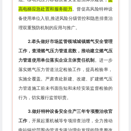
高电梯应急处置和服务能力
。督促高风险特种设
备使用单位入驻,推进风险分级管控和隐患排查治
理双重预防机制的应用与推广。
2.牵头做好市场监管领域城镇燃气安全管理
工作，查清燃气压力管道底数，推动建立燃气压
力管道使用单位落实企业主体责任机制
。进一步
落实燃气压力管道法定检验工作，提高检验率，
实施全覆盖。严肃查处新建、改建、扩建燃气压
力管道施工前未书面告知和未经安装监督检验的
行为，切实履行监管职责。
3.做好特种设备安全生产三年专项整治收官
工作
，开展起重机械等专项排查治理，全力推动
电站锅炉范围内管道专项治理中发现的隐患整改