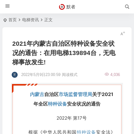
默者
首页
电梯资讯
正文
2021年内蒙古自治区特种设备安全状
况的通告：在用电梯139894台，无电
梯事故发生!
2022年5月9日23:00:59
阅读模式
4,036
内蒙古
自治区
市场监督管理局
关于2021
年全区
特种设备
安全状况的通告
2022年 第17号
根据《中华人民共和国
特种设备
安全法》