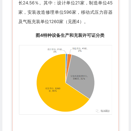
长24.56％。其中：设计单位21家，制造单位45
家，安装改造修理单位596家，移动式压力容器
及气瓶充装单位1260家（见图4）。
图4特种设备生产和充装许可证分类