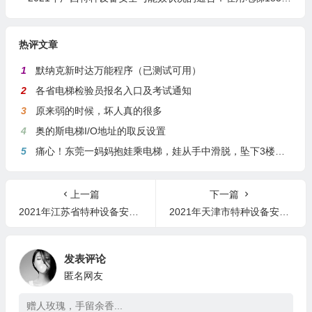
热评文章
1
默纳克新时达万能程序（已测试可用）
2
各省电梯检验员报名入口及考试通知
3
原来弱的时候，坏人真的很多
4
奥的斯电梯I/O地址的取反设置
5
痛心！东莞一妈妈抱娃乘电梯，娃从手中滑脱，坠下3楼身亡
上一篇
下一篇
2021年江苏省特种设备安全状况：在用电梯85.37万台！无电梯事故！电梯持证人员达153399名
2021年天津市特种设备安全状况的通告：在用电梯129444台，全年电梯事故2起、重伤1人
发表评论
匿名网友