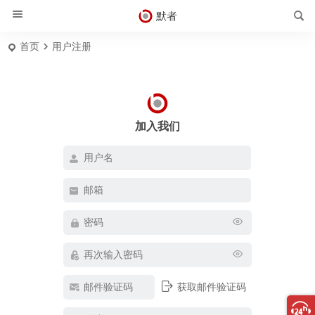
默者
首页
用户注册
加入我们
输入用户名或邮箱
获取邮件验证码
获取新密码
登录