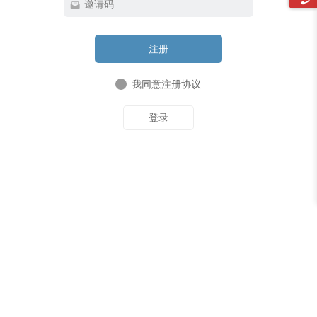
记住我的登录信息
注册
我同意注册协议
登录