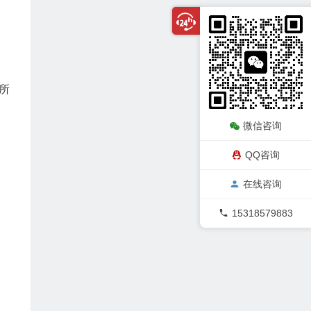
所
微信咨询
QQ咨询
在线咨询
15318579883