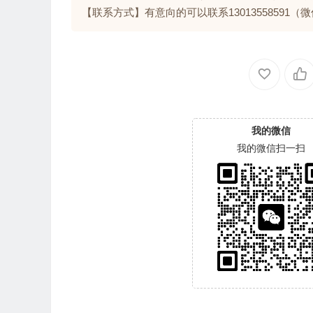
【联系方式】有意向的可以联系13013558591（
我的微信
我的微信扫一扫