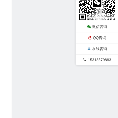
微信咨询
QQ咨询
在线咨询
15318579883