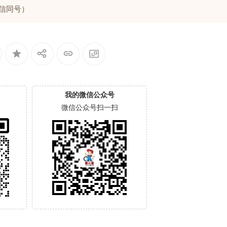
微信同号）
我的微信公众号
微信公众号扫一扫