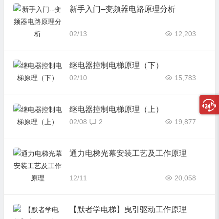
新手入门–变频器电路原理分析
02/13
12,203
继电器控制电梯原理（下）
02/10
15,783
继电器控制电梯原理（上）
02/08
2
19,877
通力电梯光幕安装工艺及工作原理
12/11
20,058
【默者学电梯】曳引驱动工作原理