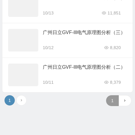
10/13
11,851
广州日立GVF-III电气原理图分析（三）
10/12
8,820
广州日立GVF-III电气原理图分析（二）
10/11
8,379
1