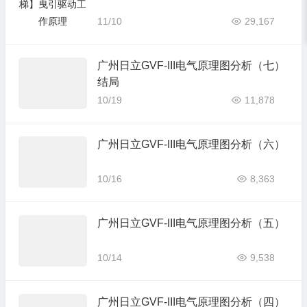
11/10
29,167
广州日立GVF-III电气原理图分析（七）
结局
10/19
11,878
广州日立GVF-III电气原理图分析（六）
10/16
8,363
广州日立GVF-III电气原理图分析（五）
10/14
9,538
广州日立GVF-III电气原理图分析（四）