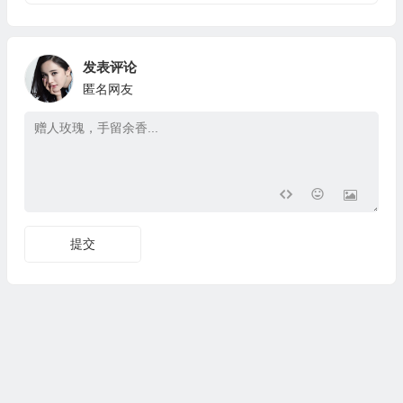
发表评论
匿名网友
提交