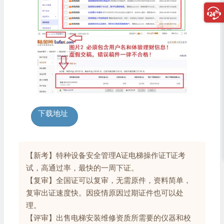
下载地址
【新考】特种设备安全管理A证电梯操作证T证考
试，高通过率，最快的一周下证。
【复审】全国证可以复审，无需原件，资料简单，
复审出证速度快。因疫情原因过期证件也可以处
理。
【评审】出售电梯安装维修资质所需要的仪器和校