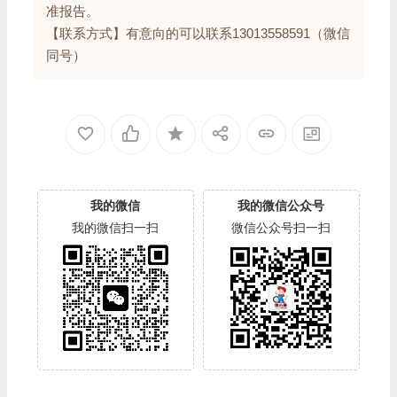
准报告。
【联系方式】有意向的可以联系13013558591（微信
同号）
我的微信
我的微信公众号
我的微信扫一扫
微信公众号扫一扫