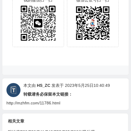
我的微信扫一扫
微信公众号扫一扫
本文由
HS_ZC
发表于 2023年5月25日10:40:49
转载请务必保留本文链接：
http://mzhfm.com/11786.html
相关文章