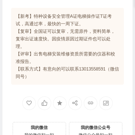
【新考】特种设备安全管理A证电梯操作证T证考
试，高通过率，最快的一周下证。
【复审】全国证可以复审，无需原件，资料简单，
复审出证速度快。因疫情原因过期证件也可以处
理。
【评审】出售电梯安装维修资质所需要的仪器和校
准报告。
【联系方式】有意向的可以联系13013558591（微信
同号）
我的微信
我的微信公众号