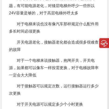
题，有可能电源老化，对矮层电梯外呼少一些所以
24V容量是够的，对于高层电梯外呼太多
对于电梯来说也没有像汽车那样规定什么配件用
多长时间必须更换
开关电源老化，接触器老化都会造成很多很难查
的故障
对于一个电梯来说接触器，抱闸开关，开关电
源，如果都可以像车一样按需更换，对于电梯故障率
一定会大大降低
对于接触器可以规定次数，运行接触器运行多少
次更换
对于开关电源可以规定多少个小时更换