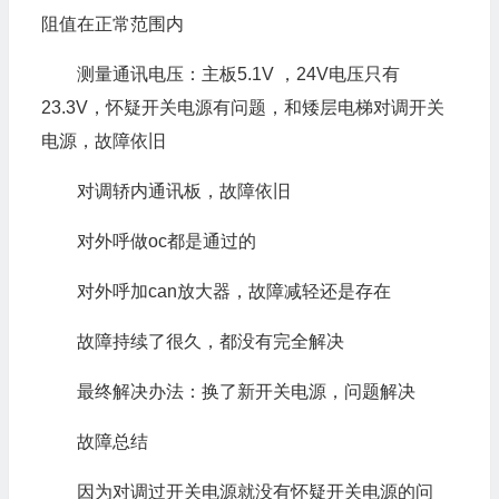
阻值在正常范围内
测量通讯电压：主板5.1V ，24V电压只有
23.3V，怀疑开关电源有问题，和矮层电梯对调开关
电源，故障依旧
对调轿内通讯板，故障依旧
对外呼做oc都是通过的
对外呼加can放大器，故障减轻还是存在
故障持续了很久，都没有完全解决
最终解决办法：换了新开关电源，问题解决
故障总结
因为对调过开关电源就没有怀疑开关电源的问