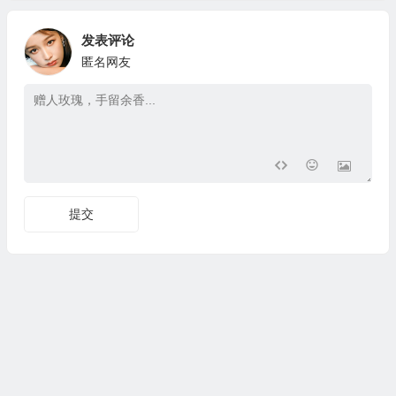
发表评论
匿名网友
提交