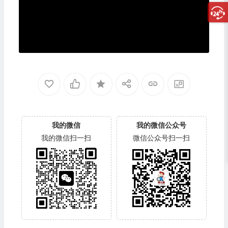
我的微信
我的微信公众号
我的微信扫一扫
微信公众号扫一扫