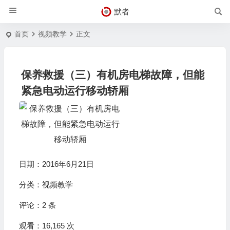
默者
首页
视频教学
正文
保养救援（三）有机房电梯故障，但能
紧急电动运行移动轿厢
日期：2016年6月21日
分类：
视频教学
评论：
2 条
观看：16,165 次