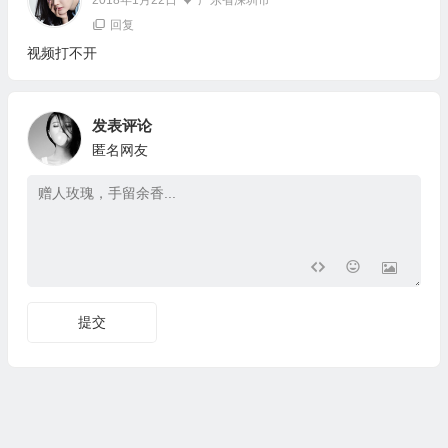
2018年1月22日
广东省深圳市
回复
视频打不开
发表评论
匿名网友
提交