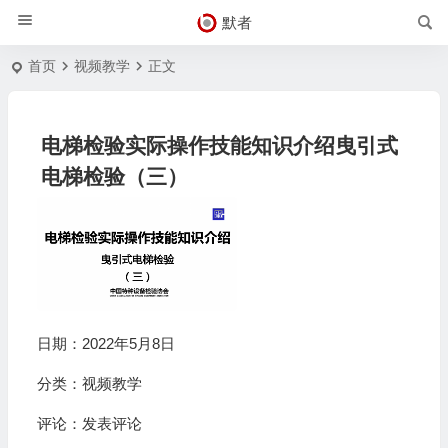
默者
首页
视频教学
正文
电梯检验实际操作技能知识介绍曳引式
电梯检验（三）
日期：2022年5月8日
分类：
视频教学
评论：
发表评论