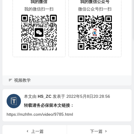
我的微信
我的微信公众号
我的微信扫一扫
微信公众号扫一扫
视频教学
本文由
HS_ZC
发表于 2022年5月8日20:28:56
转载请务必保留本文链接：
https://mzhfm.com/video/9785.html
上一篇
下一篇