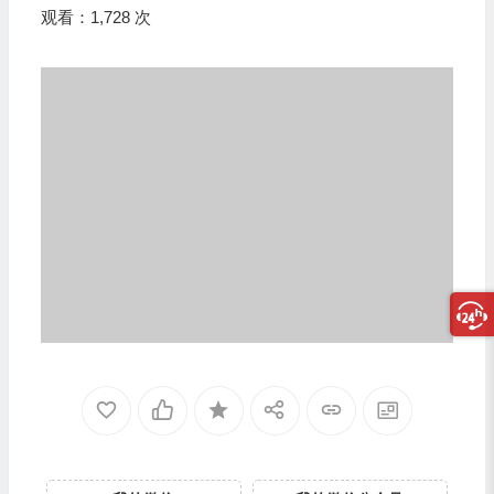
观看：1,728 次