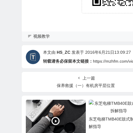
视频教学
本文由
HS_ZC
发表于 2016年6月21日13:09:27
转载请务必保留本文链接：
https://mzhfm.com/vi
上一篇
保养救援（一）有机房平层位置
东芝电梯TMB40E鼓式
解指导