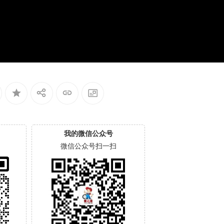
我的微信公众号
微信公众号扫一扫