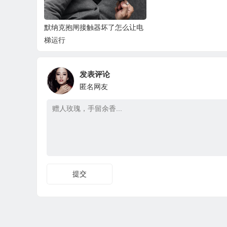
默纳克抱闸接触器坏了怎么让电
梯运行
发表评论
匿名网友
提交