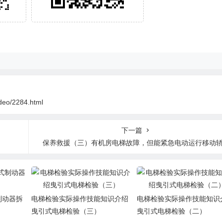
deo/2284.html
下一篇
保养救援（三）有机房电梯故障，但能紧急电动运行移动
制动器拆
电梯检验实际操作技能知识介绍
电梯检验实际操作技能知识
曳引式电梯检验（三）
曳引式电梯检验（二）