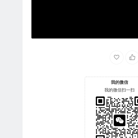
我的微信
我的微信扫一扫