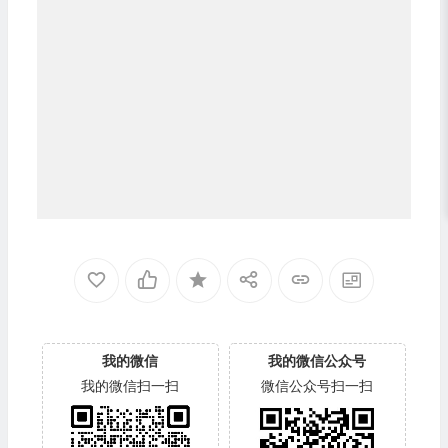
我的微信
我的微信公众号
我的微信扫一扫
微信公众号扫一扫