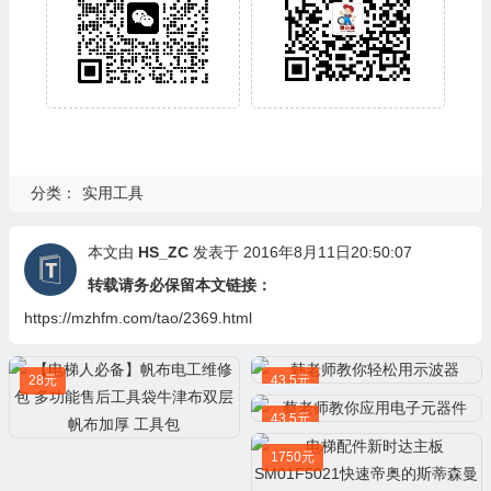
分类：
实用工具
本文由
HS_ZC
发表于 2016年8月11日20:50:07
转载请务必保留本文链接：
https://mzhfm.com/tao/2369.html
28元
43.5元
43.5元
1750元