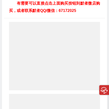
有需要可以直接点击上面购买按钮到默者微店购
买，或者联系默者QQ/微信：67172025