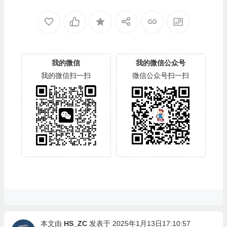
我的微信
我的微信公众号
我的微信扫一扫
微信公众号扫一扫
本文由
HS_ZC
发表于 2025年1月13日17:10:57