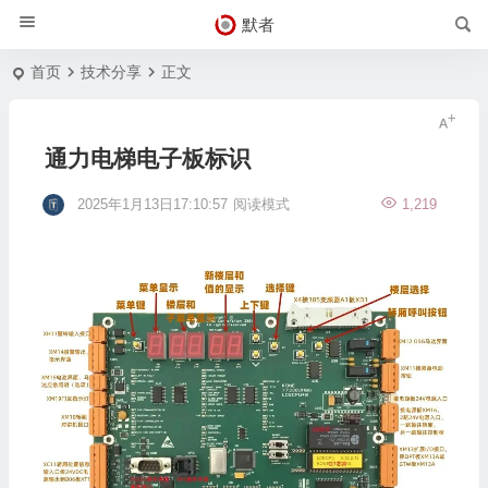
默者
首页
技术分享
正文
通力电梯电子板标识
2025年1月13日17:10:57
阅读模式
1,219