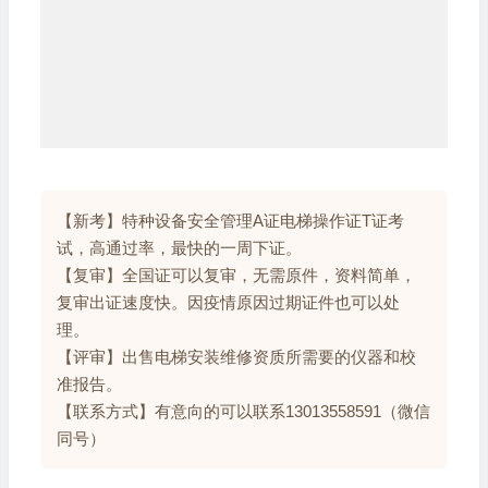
【新考】特种设备安全管理A证电梯操作证T证考
试，高通过率，最快的一周下证。
【复审】全国证可以复审，无需原件，资料简单，
复审出证速度快。因疫情原因过期证件也可以处
理。
【评审】出售电梯安装维修资质所需要的仪器和校
准报告。
【联系方式】有意向的可以联系13013558591（微信
同号）