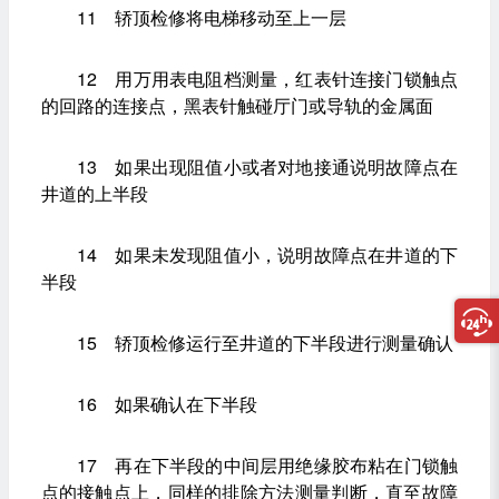
11 轿顶检修将电梯移动至上一层
12 用万用表电阻档测量，红表针连接门锁触点
的回路的连接点，黑表针触碰厅门或导轨的金属面
13 如果出现阻值小或者对地接通说明故障点在
井道的上半段
14 如果未发现阻值小，说明故障点在井道的下
半段
15 轿顶检修运行至井道的下半段进行测量确认
16 如果确认在下半段
17 再在下半段的中间层用绝缘胶布粘在门锁触
点的接触点上，同样的排除方法测量判断，直至故障