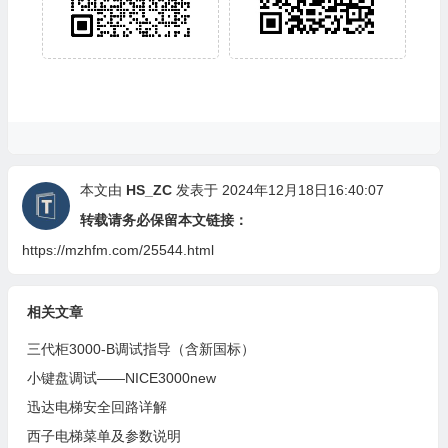
本文由
HS_ZC
发表于 2024年12月18日16:40:07
转载请务必保留本文链接：
https://mzhfm.com/25544.html
相关文章
三代柜3000-B调试指导（含新国标）
小键盘调试——NICE3000new
迅达电梯安全回路详解
西子电梯菜单及参数说明