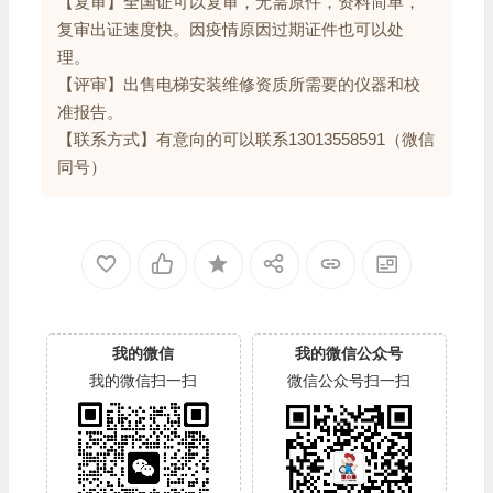
【复审】全国证可以复审，无需原件，资料简单，
复审出证速度快。因疫情原因过期证件也可以处
理。
【评审】出售电梯安装维修资质所需要的仪器和校
准报告。
【联系方式】有意向的可以联系13013558591（微信
同号）
我的微信
我的微信公众号
我的微信扫一扫
微信公众号扫一扫