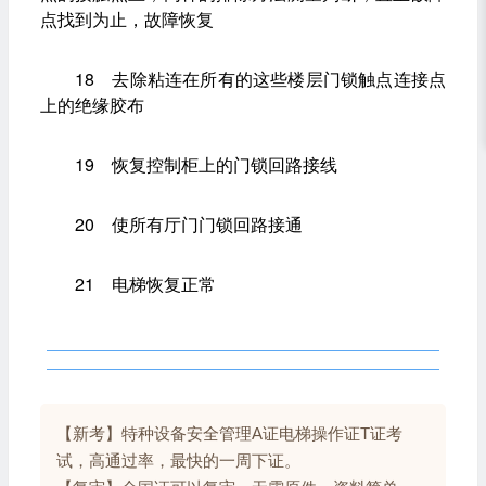
点找到为止，故障恢复
18 去除粘连在所有的这些楼层门锁触点连接点
上的绝缘胶布
19 恢复控制柜上的门锁回路接线
20 使所有厅门门锁回路接通
21 电梯恢复正常
【新考】特种设备安全管理A证电梯操作证T证考
试，高通过率，最快的一周下证。