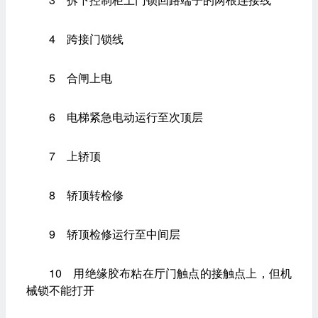
4 跨接门锁线
5 合闸上电
6 电梯紧急电动运行至次顶层
7 上轿顶
8 轿顶转检修
9 轿顶检修运行至中间层
10 用绝缘胶布粘在厅门触点的接触点上，但机
械锁不能打开