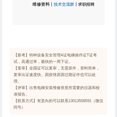
维修资料
丨
技术交流群
丨
求职招聘
【新考】特种设备安全管理A证电梯操作证T证考
试，高通过率，最快的一周下证。
【复审】全国证可以复审，无需原件，资料简单，
复审出证速度快。因疫情原因过期证件也可以处
理。
【评审】出售电梯安装维修资质所需要的仪器和校
准报告。
【联系方式】有意向的可以联系13013558591（微信
同号）