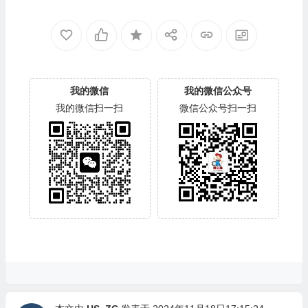
我的微信
我的微信公众号
我的微信扫一扫
微信公众号扫一扫