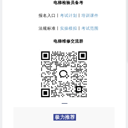
电梯检验员备考
报名入口
丨
考试计划
丨
培训课件
法规标准
丨
实操模拟
丨
考试范围
电梯维修交流群
极力推荐