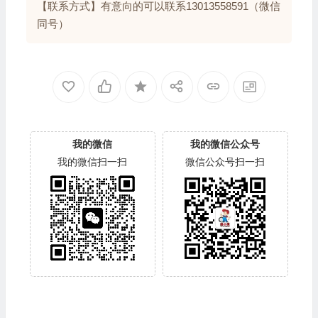
【联系方式】有意向的可以联系13013558591（微信
同号）
我的微信
我的微信公众号
我的微信扫一扫
微信公众号扫一扫