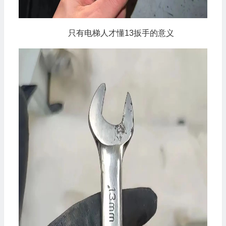
只有电梯人才懂13扳手的意义