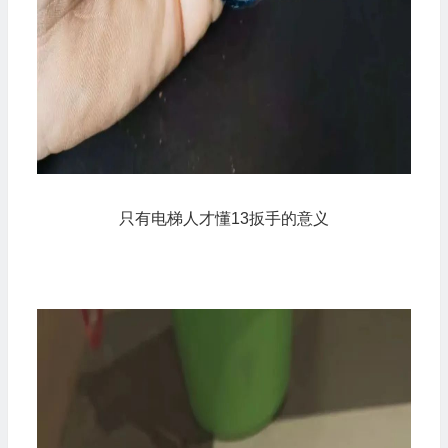
只有电梯人才懂13扳手的意义