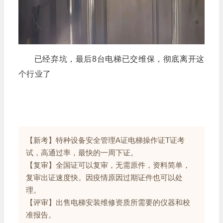
已经弃坑，最后8台电梯已交维保，彻底离开这
个行业了
【新考】特种设备安全管理A证电梯操作证T证考
试，高通过率，最快的一周下证。
【复审】全国证可以复审，无需原件，资料简单，
复审出证速度快。因疫情原因过期证件也可以处
理。
【评审】出售电梯安装维修资质所需要的仪器和校
准报告。