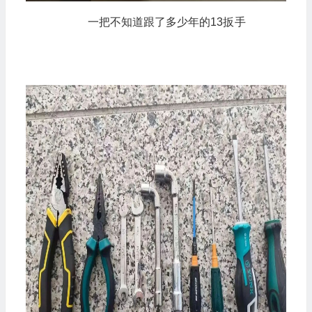
一把不知道跟了多少年的13
扳手