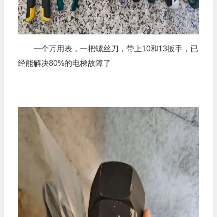
一个万用表，一把螺丝刀，带上10和13扳手，已
经能解决80%的电梯故障了