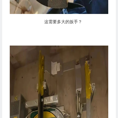
这需要多大的扳手？