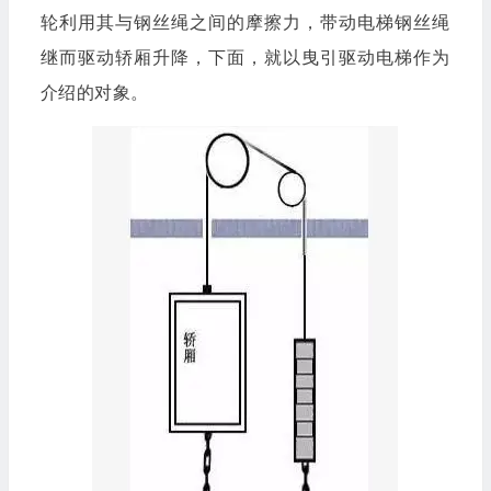
轮利用其与钢丝绳之间的摩擦力，带动电梯钢丝绳
继而驱动轿厢升降，下面，就以曳引驱动电梯作为
介绍的对象。