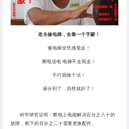
老夫修电梯，全靠一个字蒙！
修电梯全凭感觉走！
断电送电 电梯不走我走！
不行就做个法！
缘分到了，自然就好了！
科学研究证明：断电上电能解决百分之八十的
故障，剩下的百分之二十需要更换配件。