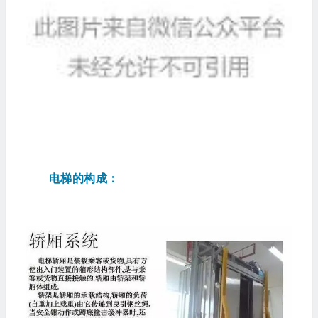
电梯的构成：