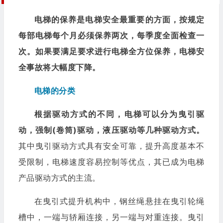
电梯的保养是电梯安全最重要的方面，按规定
每部电梯每个月必须保养两次，每季度全面检查一
次。如果要满足要求进行电梯全方位保养，电梯安
全事故将大幅度下降。
电梯的分类
根据驱动方式的不同，电梯可以分为曳引驱
动，强制(卷筒)驱动，液压驱动等几种驱动方式。
其中曳引驱动方式具有安全可靠，提升高度基本不
受限制，电梯速度容易控制等优点，其已成为电梯
产品驱动方式的主流。
在曳引式提升机构中，钢丝绳悬挂在曳引轮绳
槽中，一端与轿厢连接，另一端与对重连接。曳引