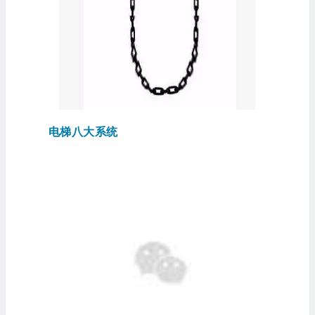
电梯八大系统