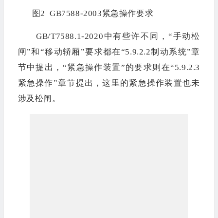
图2 GB7588-2003紧急操作要求
GB/T7588.1-2020中有些许不同，“手动松
闸”和“移动轿厢”要求都在“5.9.2.2制动系统”章
节中提出，“紧急操作装置”的要求则在“5.9.2.3
紧急操作”章节提出，这里的紧急操作装置也未
涉及松闸。