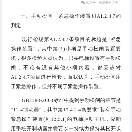
一、手动松闸、紧急操作装置和A1.2.4.7的
判定
现行检规第A1.2.4.7条项目的标题是“紧急
操作装置”，其中第(1)小项是手动松闸装置要
求，很多检验人员认为，只要电梯设置有手动松
闸，不论有没有其他小项内容，都应该对
A1.2.4.7项目进行检验，而我认为，手动松闸用
于紧急操作，但并不属于紧急操作装置
。
GB7588-2003标准中提到手动松闸的章节是
“12.4制动器”，其中第12.4.2.4条要求“装有手动
紧急操作装置(见12.5.1)的电梯驱动主机，应能
用手松开制动器并需要以一持续力保持其松开状