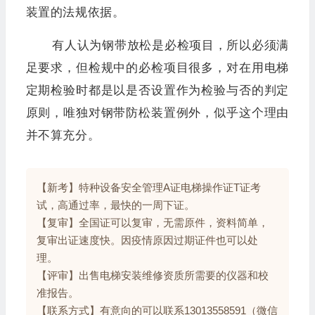
装置的法规依据。
有人认为钢带放松是必检项目，所以必须满
足要求，但检规中的必检项目很多，对在用电梯
定期检验时都是以是否设置作为检验与否的判定
原则，唯独对钢带防松装置例外，似乎这个理由
并不算充分。
【新考】特种设备安全管理A证电梯操作证T证考
试，高通过率，最快的一周下证。
【复审】全国证可以复审，无需原件，资料简单，
复审出证速度快。因疫情原因过期证件也可以处
理。
【评审】出售电梯安装维修资质所需要的仪器和校
准报告。
【联系方式】有意向的可以联系13013558591（微信