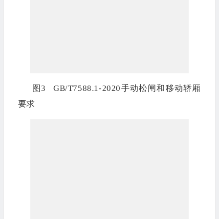
图3 GB/T7588.1-2020手动松闸和移动轿厢
要求