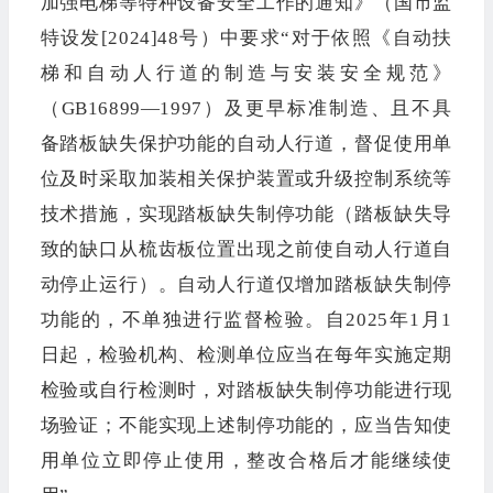
加强电梯等特种设备安全工作的通知》（国市监
特设发[2024]48号）中要求“对于依照《自动扶
梯和自动人行道的制造与安装安全规范》
（GB16899—1997）及更早标准制造、且不具
备踏板缺失保护功能的自动人行道，督促使用单
位及时采取加装相关保护装置或升级控制系统等
技术措施，实现踏板缺失制停功能（踏板缺失导
致的缺口从梳齿板位置出现之前使自动人行道自
动停止运行）。自动人行道仅增加踏板缺失制停
功能的，不单独进行监督检验。自2025年1月1
日起，检验机构、检测单位应当在每年实施定期
检验或自行检测时，对踏板缺失制停功能进行现
场验证；不能实现上述制停功能的，应当告知使
用单位立即停止使用，整改合格后才能继续使