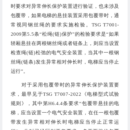
时要求对异常伸长保护装置进行验证，也未涉及
包覆带，如果电梯的悬挂装置采用包覆带时，通
常视同钢丝绳的要求实施检验。TSG T7001-
2009第5.5条“松绳(链)保护”的检验要求是“如果
轿厢悬挂在两根钢丝绳或者链条上，则应当设置
检查绳(链)松弛的电气安全装置，当其中一根钢
丝绳(链条)发生异常相对伸长时，电梯应当停止
运行”。
对于采用包覆带时的异常伸长保护装置要
求，最早见于TSG T7007-2022《电梯型式试验
规则》，其中第H6.4.4条要求“包覆带悬挂的电
梯，应当设置一个电气安全装置，在任一根包覆
带发生异常相对伸长时电梯应当停止正常运