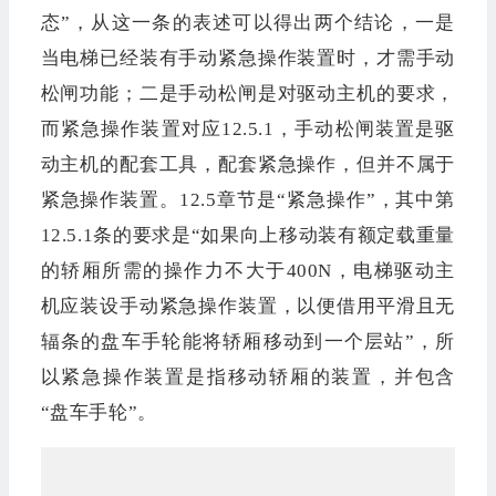
态”，从这一条的表述可以得出两个结论，一是
当电梯已经装有手动紧急操作装置时，才需手动
松闸功能；二是手动松闸是对驱动主机的要求，
而紧急操作装置对应12.5.1，手动松闸装置是驱
动主机的配套工具，配套紧急操作，但并不属于
紧急操作装置。12.5章节是“紧急操作”，其中第
12.5.1条的要求是“如果向上移动装有额定载重量
的轿厢所需的操作力不大于400N，电梯驱动主
机应装设手动紧急操作装置，以便借用平滑且无
辐条的盘车手轮能将轿厢移动到一个层站”，所
以紧急操作装置是指移动轿厢的装置，并包含
“盘车手轮”。