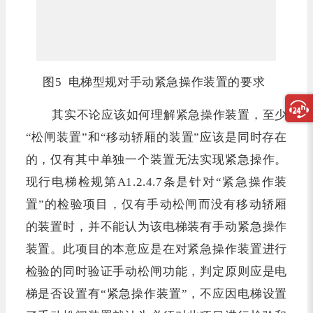
图5 电梯型规对手动紧急操作装置的要求
其实不论应该如何理解紧急操作装置，至少
“松闸装置”和“移动轿厢的装置”应该是同时存在
的，仅有其中单独一个装置无法实现紧急操作。
现行电梯检规第A1.2.4.7条是针对“紧急操作装
置”的检验项目，仅有手动松闸而没有移动轿厢
的装置时，并不能认为该电梯装有手动紧急操作
装置。此项目的本意应是在对紧急操作装置进行
检验的同时验证手动松闸功能，判定原则应是电
梯是否设置有“紧急操作装置”，不应因电梯设置