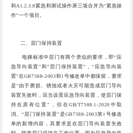
和A1.2.3.8紧急和测试操作屏三项合并为“紧急操
作”一个项目。
二、层门保持装置
电梯标准中层门有两个类似的要求，即“应
急导向装置”和“层门保持装置”，“应急导向装
置”在GB7588-2003和1号修改单中都保留，要求
是“由于磨损、锈蚀或者火灾可能造成层门导向
装置失效时，应当设置应急导向装置，使层门保
持在原有位置”，但在GB/T7588.1-2020中取
消。“层门保持装置”是GB7588-2003第1号修改
单的新增内容，其要求是在层门导向装置失效