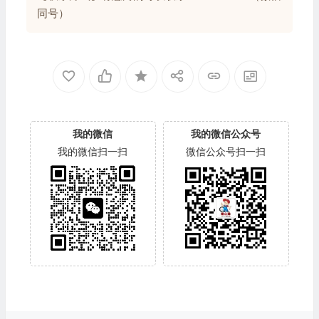
同号）
我的微信
我的微信公众号
我的微信扫一扫
微信公众号扫一扫