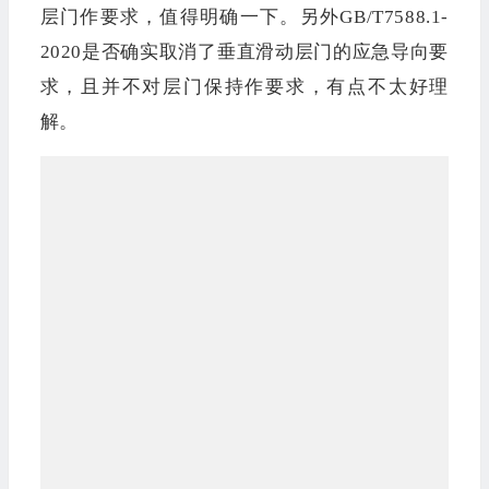
层门作要求，值得明确一下。另外GB/T7588.1-
2020是否确实取消了垂直滑动层门的应急导向要
求，且并不对层门保持作要求，有点不太好理
解。