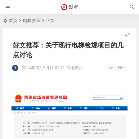
默者
首页
电梯资讯
正文
好文推荐：关于现行电梯检规项目的几
点讨论
2024年10月9日11:01:11
阅读模式
2,562