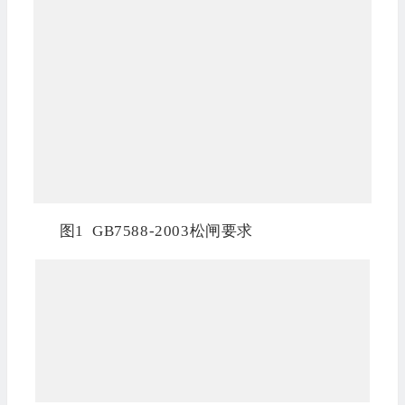
图1 GB7588-2003松闸要求