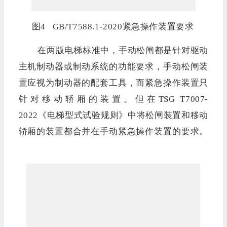
图4 GB/T7588.1-2020紧急操作装置要求
在两版电梯标准中，手动松闸都是针对驱动
主机制动器或制动系统的功能要求，手动松闸装
置应视为制动器的配套工具，而紧急操作装置只
针对移动轿厢的装置。但在TSG T7007-
2022《电梯型式试验规则》中将松闸装置和移动
轿厢的装置都合并在手动紧急操作装置的要求。