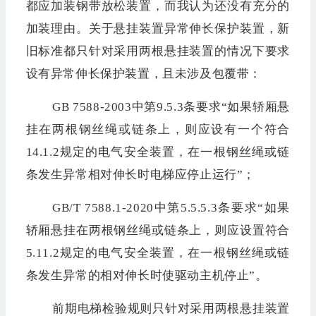
都应加装钢带放松装置，而我认为还没有充分的
加装理由。关于悬挂装置异常伸长保护装置，新
旧标准都只针对采用两根悬挂装置的情况下要求
设有异常伸长保护装置，且未涉及包覆带：
GB 7588-2003中第9.5.3条要求“如果轿厢悬
挂在两根钢丝绳或链条上，则应设有一个符合
14.1.2规定的电气安全装置，在一根钢丝绳或链
条发生异常相对伸长时电梯应停止运行”；
GB/T 7588.1-2020中第5.5.5.3条要求“如果
轿厢悬挂在两根钢丝绳或链条上，则应设置符合
5.11.2规定的电气安全装置，在一根钢丝绳或链
条发生异常的相对伸长时使驱动主机停止”。
前期电梯检验规则只针对采用两根悬挂装置