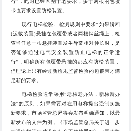
行”，此时已经区别于老要求，多于两根的包覆
带也要求设置防松装置。
现行电梯检验、检测规则中要求“如果轿厢
(运载装置)悬挂在包覆带或者两根钢丝绳上，检
查当任意一根悬挂装置发生异常相对伸长时，是
否能够通过电气安全装置防止电梯的正常运
行”，明确所有包覆带悬挂的都应有防松装置，
但理论上只有经过新检规监督检验的包覆带才满
足新的要求。
电梯检验通常采用“老梯老办法，新梯新办
法”的原则，如果需要对在用电梯提出强制实施
新要求，市场监管总局将会发布明确通知，以最
新发布的文件为例，《市场监管总局关于进一步