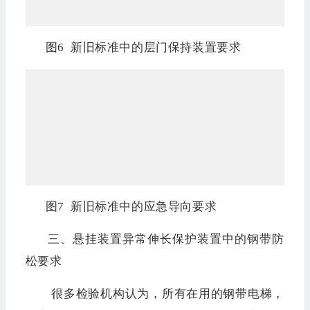
图6 新旧标准中的层门保持装置要求
图7 新旧标准中的应急导向要求
三、悬挂装置异常伸长保护装置中的钢带防
松要求
很多检验机构认为，所有在用的钢带电梯，