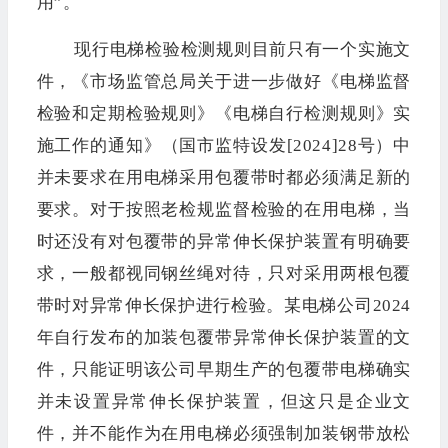
用”。
现行电梯检验检测规则目前只有一个实施文
件，《市场监管总局关于进一步做好《电梯监督
检验和定期检验规则》《电梯自行检测规则》实
施工作的通知》（国市监特设发[2024]28号）中
并未要求在用电梯采用包覆带时都必须满足新的
要求。对于按照老检规监督检验的在用电梯，当
时还没有对包覆带的异常伸长保护装置有明确要
求，一般都视同钢丝绳对待，只对采用两根包覆
带时对异常伸长保护进行检验。某电梯公司2024
年自行发布的加装包覆带异常伸长保护装置的文
件，只能证明该公司早期生产的包覆带电梯确实
并未设置异常伸长保护装置，但这只是企业文
件，并不能作为在用电梯必须强制加装钢带放松