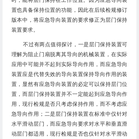
时，能将层门保持在工作位置。因为应急导向装
置也具备保持位置的功能，因此在后续检规修订
版本中，将应急导向装置的要求修正为层门保持
装置要求。
不过有两点值得探讨，一是层门保持装置可
理解为阻止门扇脱离其导向的机械装置，在实际
应用中可能并不起到实际导向作用，而应急导向
装置应是代替失效的导向装置保持导向作用的装
置，显然有应急导向装置的必定可以保持层门位
置，而层门保持装置并不一定能起到应急导向作
用，现行检规是否只考虑保持作用，而不考虑应
急导向作用；二是层门保持装置在标准中仅针对
水平滑动层门，而应急导向要求对水平和垂直滑
动层门都适用，现行检规是否也仅针对水平滑动