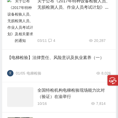
关于公布《2017年特种设备检验人员、
无损检测人员、作业人员考试计划》及
相关要求的通知
03/11
4
20,287
【电梯检验】法律责任、风险意识及执业素养（一）
01/05
电梯检验
8,026
全国特检机构电梯检验现场能力比对
（验证）在渝举行
10/16
7,814