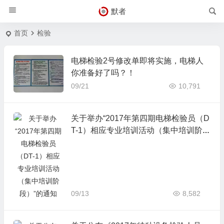
默者
首页
检验
电梯检验2号修改单即将实施，电梯人
你准备好了吗？！
09/21
10,791
关于举办“2017年第四期电梯检验员（D
T-1）相应专业培训活动（集中培训阶
段）”的通知
09/13
8,582