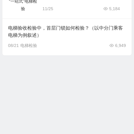
11/25
5,184
电梯验收检验中，首层门锁如何检验？（以中分门乘客
电梯为例叙述）
08/21
电梯检验
6,949