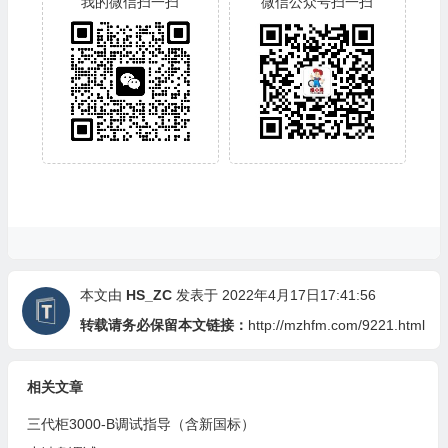
我的微信扫一扫
微信公众号扫一扫
本文由
HS_ZC
发表于 2022年4月17日17:41:56
转载请务必保留本文链接：
http://mzhfm.com/9221.html
相关文章
三代柜3000-B调试指导（含新国标）