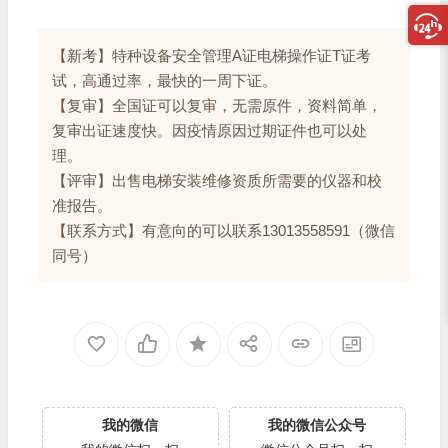
【新考】特种设备安全管理A证电梯操作证T证考
试，高通过率，最快的一周下证。
【复审】全国证可以复审，无需原件，资料简单，
复审出证速度快。因疫情原因过期证件也可以处
理。
【评审】出售电梯安装维修资质所需要的仪器和校
准报告。
【联系方式】有意向的可以联系13013558591（微信
同号）
我的微信
我的微信公众号