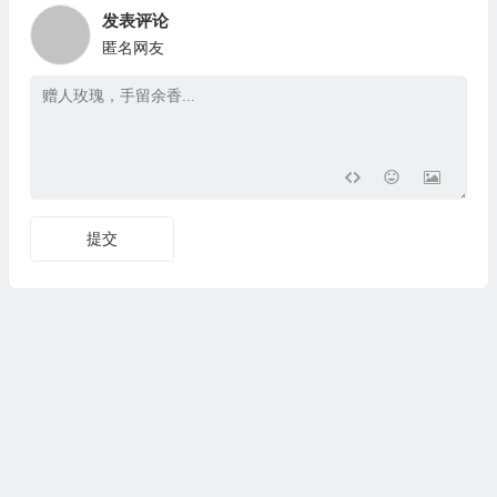
发表评论
匿名网友
提交