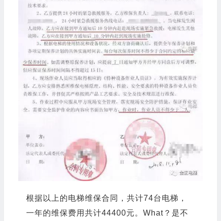
根据以上的电梯维保合同，共计74台电梯，
一年的维保费用共计44400元。What？是不