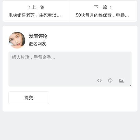
电梯销售老苏，生死看淡，不服就干！
50块每月的维保费，电梯不坏我就得吃翔！！！
发表评论
匿名网友
提交