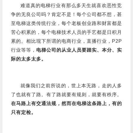
争的无良公司吗？肯定不是！每个公司都不想，甚
至电梯这类传统行业，每个老板创业路和财富都是
苦心积累的，每个电梯技术人员的手艺都是日积月
累的。相比现下所谓的电商行业，直播行业，P2P
行业等等，
电梯公司的从业人员要踏实、本分、实
际的太多太多。
就像我们之前所说的，世上本无路，走的人多
了也就有了路。有了路就要有规则，就要有秩序。
在马路上有交通法规，然而在电梯这条路上，有的
只有定检。
在电梯这条路上，你要走的路不仅很长很远
，