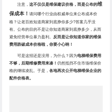
保成本！
请问哪个行业由权威单位来公布成本价
格？让老百姓知道商家到底挣你多少?答案几乎没
有。公布的目的不是让你知道商家到底挣多少，从而
避免经营单位暴力盈利。
反而是让你知道你家的维保
费用跌破成本价格啦，你要小心呐！
可是这招还是没用，为什么？因为
电梯维保费用
不够，后期维修费用来凑！
仍然抵挡不住市场维保价
格的继续凌乱。于是，
各地再次公开电梯维保企业的
配件价格表。