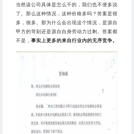
当然该公司具体是怎么干的，我们也不便多说
了。那么这种情况，这种价格多吗？答案是很
多，很多。那为什么会出现这个情况，是源自
甲方的苛刻还是源自自身劳动力过剩。答案都
不是，
事实上更多的来自行业内的无序竞争。