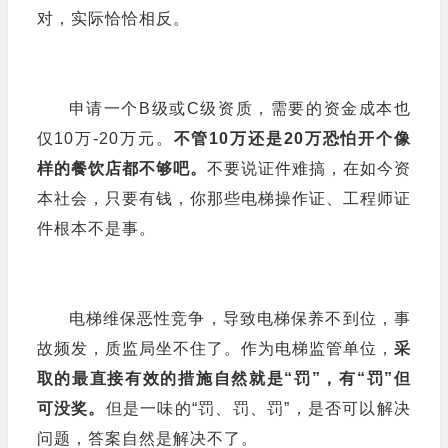
申请一个B级或C级资质，需要的资金成本也
仅10万-20万元。
不管10万还是20万恐怕开个像
样的餐饮店都不够吧。
不要说证件难搞，在如今资
本社会，只要有钱，你那些电梯操作证、工程师证
件根本不是事。
电梯维保恶性竞争，导致电梯保养不到位，事
故频发，质监局坐不住了。作为电梯监管单位，
采
取的最直接有效的措施自然就是“
罚
”，有“
罚
”但
可没奖。
但是一味的“罚、罚、罚”，是否可以解决
问题，答案自然是解决不了。