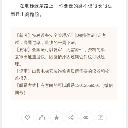
而且
山高路险
。
【新考】特种设备安全管理A证电梯操作证T证考
试，高通过率，最快的一周下证。
【复审】全国证可以复审，无需原件，资料简单，
复审出证速度快。因疫情原因过期证件也可以处
理。
【评审】出售电梯安装维修资质所需要的仪器和校
准报告。
【联系方式】有意向的可以联系13013558591（微信
同号）