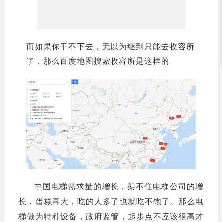
而如果你干不下去，无以为继到只能去收容所
了，那么百度地图搜索收容所是这样的
中国电梯需求量的增长，架不住电梯公司的增
长，蛋糕再大，吃的人多了也就吃不饱了。那么电
梯做为特种设备，政府监管，起步点不应该很高才
对，实际恰恰相反。