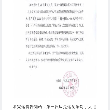
看完这份告知函，第一反应是这竞争对手太过