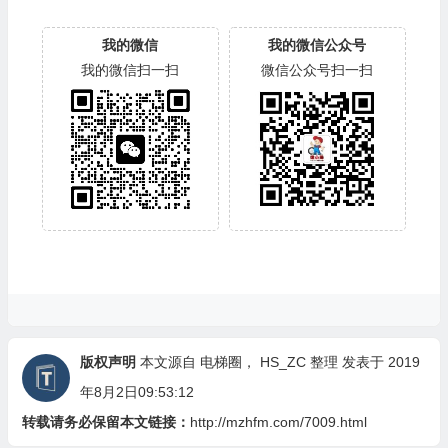
我的微信
我的微信公众号
我的微信扫一扫
微信公众号扫一扫
版权声明
本文源自 电梯圈，
HS_ZC
整理 发表于 2019
年8月2日09:53:12
转载请务必保留本文链接：
http://mzhfm.com/7009.html