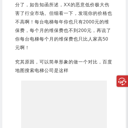
分了，如告知函所述，XX的恶意低价极大伤
害了行业市场。但细看一下，发现你的价格也
不高啊！
每台电梯每年你也只有2000元的维
保费，每个月的维保费也不到200元，
再说了
你每台电梯每个月的维保费也只比人家高50
元啊！
究其原因，可以简单形象的做一个对比，百度
地图搜索电梯公司是这样