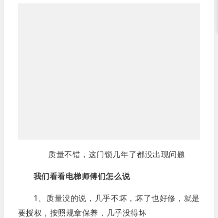
质量不错，这门锁几年了都没出现问题
我们看看电梯师傅们怎么说
1、质量没的说，几乎不坏，坏了也好修，就是
要授权，按照规章保养，几乎没得坏