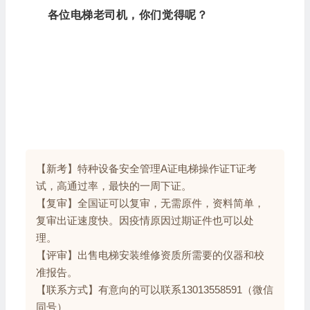
各位电梯老司机，你们觉得呢？
【新考】特种设备安全管理A证电梯操作证T证考
试，高通过率，最快的一周下证。
【复审】全国证可以复审，无需原件，资料简单，
复审出证速度快。因疫情原因过期证件也可以处
理。
【评审】出售电梯安装维修资质所需要的仪器和校
准报告。
【联系方式】有意向的可以联系13013558591（微信
同号）