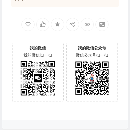
我的微信
我的微信公众号
我的微信扫一扫
微信公众号扫一扫