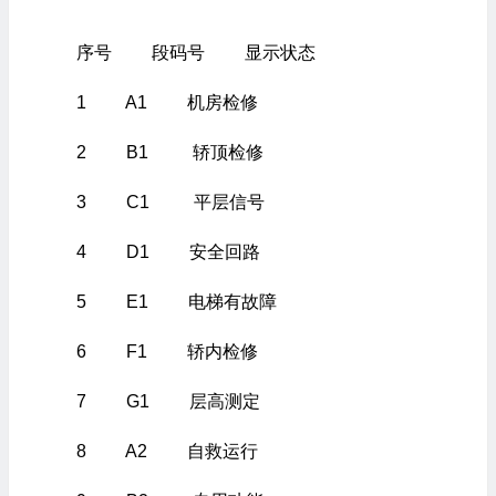
序号 段码号 显示状态
1 A1 机房检修
2 B1 轿顶检修
3 C1 平层信号
4 D1 安全回路
5 E1 电梯有故障
6 F1 轿内检修
7 G1 层高测定
8 A2 自救运行