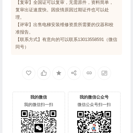
【复审】全国证可以复审，无需原件，资料简单，
复审出证速度快。因疫情原因过期证件也可以处
理。
【评审】出售电梯安装维修资质所需要的仪器和校
准报告。
【联系方式】有意向的可以联系13013558591（微信
同号）
我的微信
我的微信公众号
我的微信扫一扫
微信公众号扫一扫