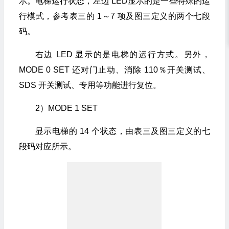
示。电梯运行状态，左边 LED显示的是一些特殊的运
行模式，参考表三的 1～7 项及图三定义的两个七段
码。
右边 LED 显示的是电梯的运行方式。另外，
MODE 0 SET 还对门止动、消除 110％开关测试、
SDS 开关测试、专用等功能进行复位。
2）MODE 1 SET
显示电梯的 14 个状态，由表三及图三定义的七
段码对应所示。