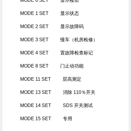
MODE 0 SET 显示楼层
MODE 1 SET 显示状态
MODE 2 SET 显示故障码
MODE 3 SET 慢车（机房检修）
MODE 4 SET 置故障检查标记
MODE 8 SET 门止动功能
MODE 11 SET 层高测定
MODE 13 SET 消除 110％开关
MODE 14 SET SDS 开关测试
MODE 15 SET 专用