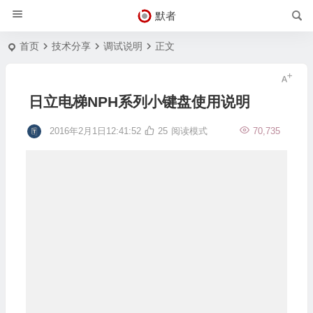
默者
首页
技术分享
调试说明
正文
日立电梯NPH系列小键盘使用说明
2016年2月1日12:41:52
25
阅读模式
70,735