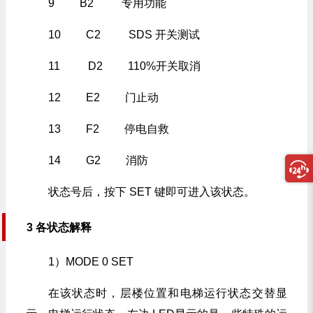
9 B2 专用功能
10 C2 SDS 开关测试
11 D2 110%开关取消
12 E2 门止动
13 F2 停电自救
14 G2 消防
状态号后，按下 SET 键即可进入该状态。
3 各状态解释
1）MODE 0 SET
在该状态时，层楼位置和电梯运行状态交替显