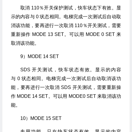
取消 110％开关保护测试，快车状态下有效。显
示的内容与 0 状态相同。电梯完成一次测试后自动取
消该功能，要再进行一次取消 110％开关测试，需要
重新操作 MODE 13 SET。可以用 MODE 0 SET 来
取消该功能。
9）MODE 14 SET
SDS 开关测试，快车状态有效。显示的内容
与 0 状态相同。电梯完成一次测试后自动取消该功
能，要再进行一次取消 SDS 开关测试，需要重新操
作 MODE 14 SET。可以用 MODE0 SET 来取消该功
能。
10）MODE 15 SET
专用功能，只在快车状态有效。显示的内容