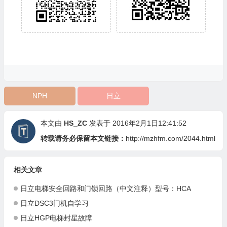
NPH
日立
本文由
HS_ZC
发表于 2016年2月1日12:41:52
转载请务必保留本文链接：
http://mzhfm.com/2044.html
相关文章
日立电梯安全回路和门锁回路（中文注释）型号：HCA
日立DSC3门机自学习
日立HGP电梯封星故障