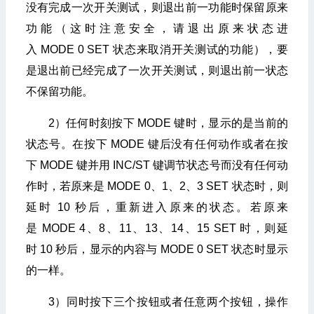
没有完成一次开关测试，则退出前一功能时保留原来
功能（这时注意安全，请退出原来状态进
入 MODE 0 SET 状态来取消开关测试的功能），要
是退出前已经完成了一次开关测试，则退出前一状态
不保留功能。
2）任何时刻按下 MODE 键时，显示的是当前的
状态号。在按下 MODE 键后没有任何动作或者在按
下 MODE 键并用 INC/ST 键调节状态号而没有任何动
作时，若原来是 MODE 0、1、2、3 SET 状态时，则
延时 10 秒后，重新进入原来的状态。若原来
是 MODE 4、8、11、13、14、15 SET 时，则延
时 10 秒后，显示的内容与 MODE 0 SET 状态时显示
的一样。
3）同时按下三个按钮或者任意两个按钮，操作