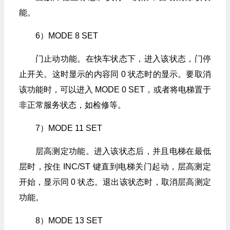
能。
6）MODE 8 SET
门止动功能。在快车状态下，进入该状态，门停
止开关。这时显示的内容同 0 状态时的显示。要取消
该功能时，可以进入 MODE 0 SET，或者将电梯置于
非正常服务状态，如检修等。
7）MODE 11 SET
层高测定功能。进入该状态后，并且电梯在最低
层时，按住 INC/ST 键直到电梯关门起动，层高测定
开始，显示同 0 状态。退出该状态时，取消层高测定
功能。
8）MODE 13 SET