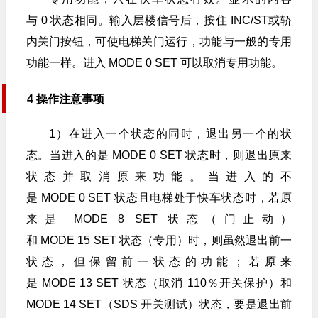
与 0 状态相同。输入层楼信号后，按住 INC/ST或轿
内关门按钮，可使电梯关门运行，功能与一般的专用
功能一样。进入 MODE 0 SET 可以取消专用功能。
4 操作注意事项
1）在进入一个状态的同时，退出另一个的状
态。当进入的是 MODE 0 SET 状态时，则退出原来
状态并取消原来功能。当进入的不
是 MODE 0 SET 状态且电梯处于快车状态时，若原
来是 MODE 8 SET 状态（门止动）
和 MODE 15 SET 状态（专用）时，则虽然退出前一
状态，但保留前一状态的功能；若原来
是 MODE 13 SET 状态（取消 110％开关保护）和
MODE 14 SET（SDS 开关测试）状态，要是退出前