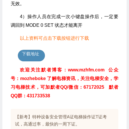
无效。
4）操作人员在完成一次小键盘操作后，一定要
调回到 MODE 0 SET 状态才能离开
以上资料可点击下载按钮进行下载
下载地址
欢迎关注默者博客：www.mzhfm.com 公众
号：mozheboke 了解电梯资讯，关注电梯安全，学
习电梯技术，可加默者QQ/微信：67172025 默者
QQ群：431733538
【新考】特种设备安全管理A证电梯操作证T证考
试，高通过率，最快的一周下证。