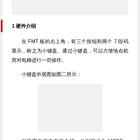
1 硬件介绍
在 FMT 板的右上角，有三个按钮和两个 7 段码
显示，称之为小键盘。通过小键盘，可以方便地在机
房对电梯进行一些操作。
小键盘外观图如图二所示：