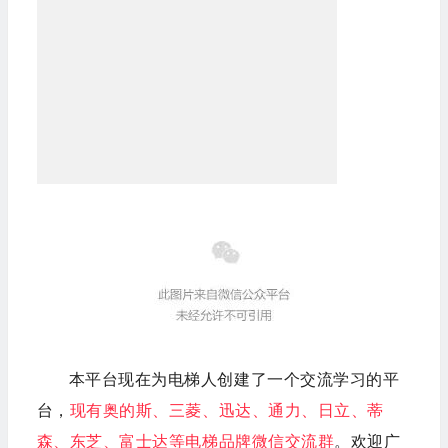
本平台现在为电梯人创建了一个交流学习的平
台，
现有奥的斯、三菱、迅达、通力、日立、蒂
森、东芝、富士达等电梯品牌微信交流群
。欢迎广