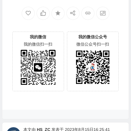
我的微信
我的微信公众号
我的微信扫一扫
微信公众号扫一扫
本文由
HS_ZC
发表于 2023年8月15日16:25:41