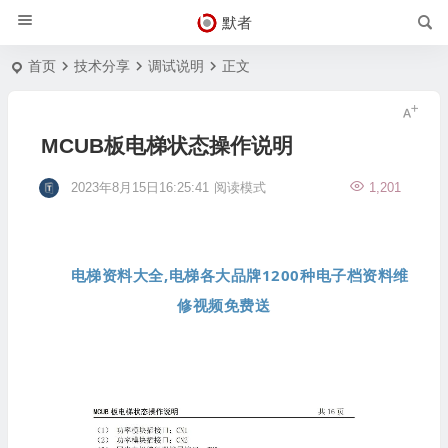
默者
首页
技术分享
调试说明
正文
MCUB板电梯状态操作说明
2023年8月15日16:25:41
阅读模式
1,201
电梯资料大全,电梯各大品牌1200种电子档资料维
修视频免费送