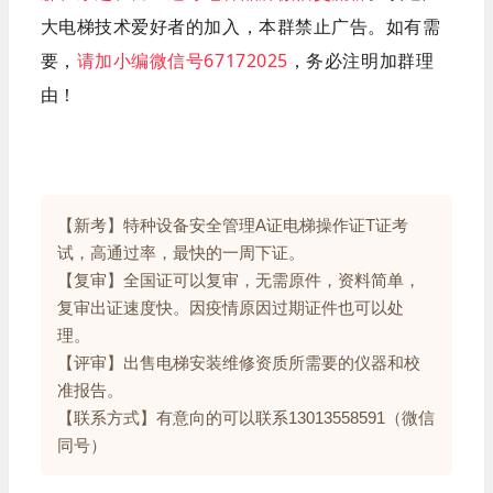
大电梯技术爱好者的加入，本群禁止广告。如有需
要，
请加小编微信号67172025
，务必注明加群理
由！
【新考】特种设备安全管理A证电梯操作证T证考
试，高通过率，最快的一周下证。
【复审】全国证可以复审，无需原件，资料简单，
复审出证速度快。因疫情原因过期证件也可以处
理。
【评审】出售电梯安装维修资质所需要的仪器和校
准报告。
【联系方式】有意向的可以联系13013558591（微信
同号）