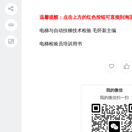
温馨提醒：点击上方的红色按钮可直接到淘
电梯与自动扶梯技术检验 毛怀新主编
电梯检验员培训用书
我的微信
我的微信扫一扫