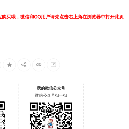
宝购买哦，微信和QQ用户请先点击右上角在浏览器中打开此页
我的微信公众号
微信公众号扫一扫