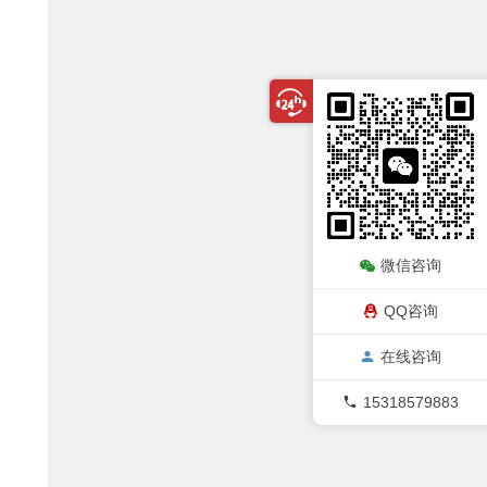
微信咨询
QQ咨询
在线咨询
15318579883