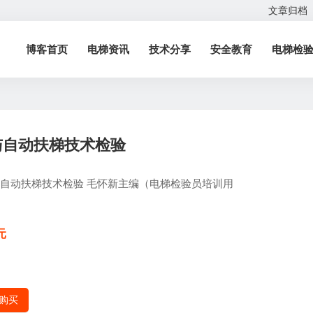
文章归档
博客首页
电梯资讯
技术分享
安全教育
电梯检
与自动扶梯技术检验
自动扶梯技术检验 毛怀新主编（电梯检验员培训用
元
购买