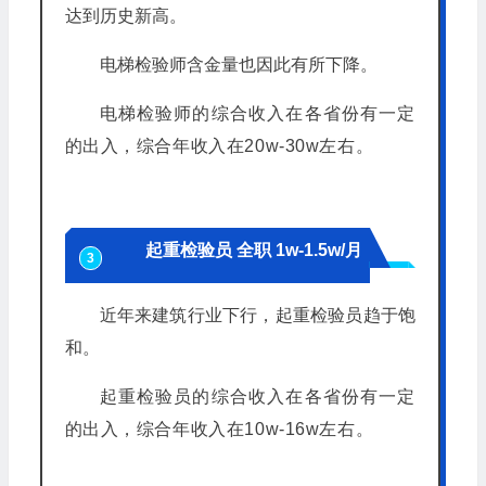
达到历史新高。
电梯检验师含金量也因此有所下降。
电梯检验师的综合收入在各省份有一定
的出入，综合年收入在20w-30w左右。
起重检验员 全职 1w-1.5w/月
3
近年来建筑行业下行，起重检验员趋于饱
和。
起重检验员的综合收入在各省份有一定
的出入，综合年收入在10w-16w左右。