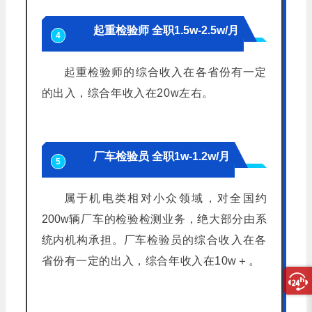
起重检验师 全职1.5w-2.5w/月
4
起重检验师的综合收入在各省份有一定
的出入，综合年收入在20w左右。
厂车检验员 全职1w-1.2w/月
5
属于机电类相对小众领域，对全国约
200w辆厂车的检验检测业务，绝大部分由系
统内机构承担。厂车检验员
的综合收入在各
省份有一定的出入，综合年收入在10w＋。