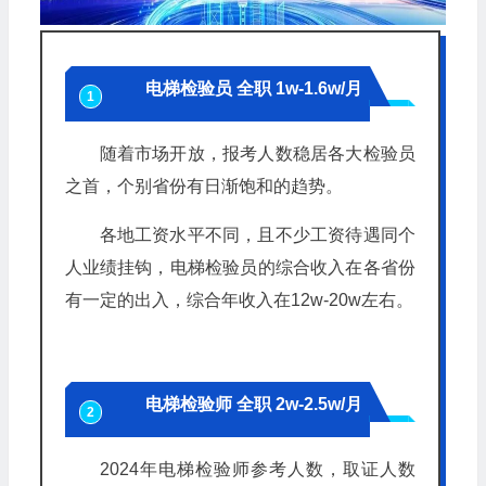
电梯检验员 全职 1w-1.6w/月
1
随着市场开放，报考人数稳居各大检验员
之首，个别省份有日渐饱和的趋势。
各地工资水平不同，且不少工资待遇同个
人业绩挂钩，电梯检验员的综合收入在各省份
有一定的出入，综合年收入在12w-20w左右。
电梯检验师 全职 2w-2.5w/月
2
2024年电梯检验师参考人数，取证人数