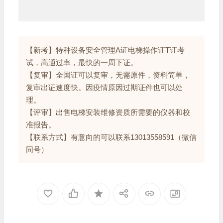
【新考】特种设备安全管理A证电梯操作证T证考
试，高通过率，最快的一周下证。
【复审】全国证可以复审，无需原件，资料简单，
复审出证速度快。因疫情原因过期证件也可以处
理。
【评审】出售电梯安装维修资质所需要的仪器和校
准报告。
【联系方式】有意向的可以联系13013558591（微信
同号）