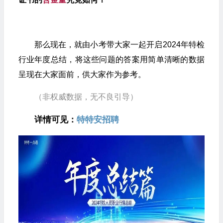
那么现在，就由小考带大家一起开启2024年特检
行业年度总结，将这些问题的答案用简单清晰的数据
呈现在大家面前，供大家作为参考。
（非权威数据，无不良引导）
详情可见：
特特安招聘