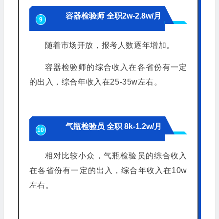
容器检验师 全职2w-2.8w/月
9
随着市场开放，报考人数逐年增加。
容器检验师的综合收入在各省份有一定
的出入，综合年收入在25-35w左右。
气瓶检验员 全职 8k-1.2w/月
10
相对比较小众，气瓶
检验员的综合收入
在各省份有一定的出入，综合年收入在10w
左右。