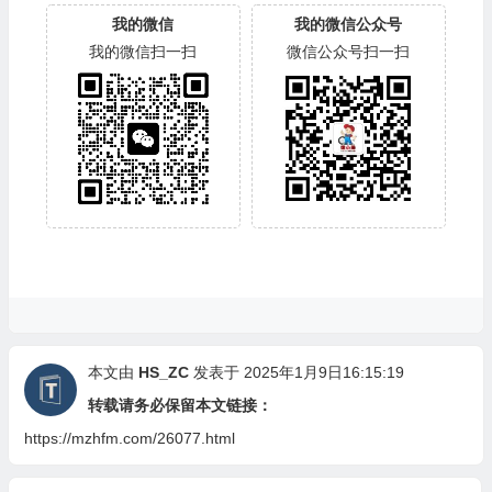
我的微信
我的微信公众号
我的微信扫一扫
微信公众号扫一扫
本文由
HS_ZC
发表于 2025年1月9日16:15:19
转载请务必保留本文链接：
https://mzhfm.com/26077.html