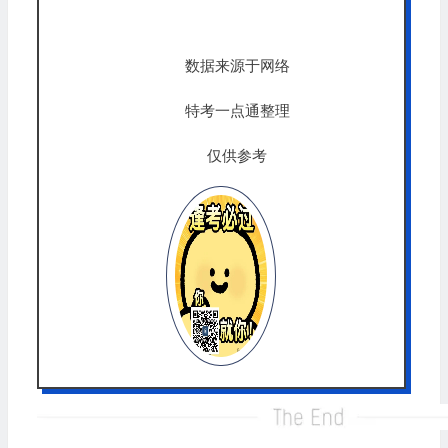
数据来源于网络
特考一点通整理
仅供参考