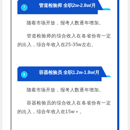
管道检验师 全职2w-2.8w/月
7
随着市场开放，报考人数逐年增加。
管道检验师的综合收入在各省份有一定
的出入，综合年收入在25-35w左右。
容器检验员 全职1.2w-1.8w/月
8
随着市场开放，报考人数逐年增加。
容器检验员的综合收入在各省份有一定
的出入，综合年收入在15w＋。