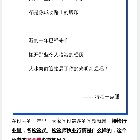
都是你成功路上的脚印
新的一年已经来临
抛开那些令人暗淡的经历
大步向前迎接属于你的光明灿烂吧！
—— 特考一点通
在过去的一年里，大家问过最多的问题就是：
特检行
业里，各检验员、检验师执业行情是什么样的，这个
证书的
含金量
究竟如何？