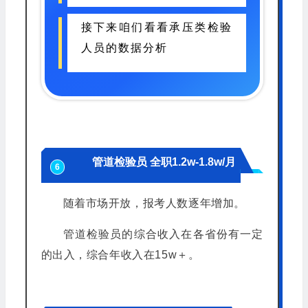
接下来咱们看看承压类检验
人员的数据分析
管道检验员 全职1.2w-1.8w/月
6
随着市场开放，报考人数逐年增加。
管道检验员的综合收入在各省份有一定
的出入，综合年收入在
15w＋
。