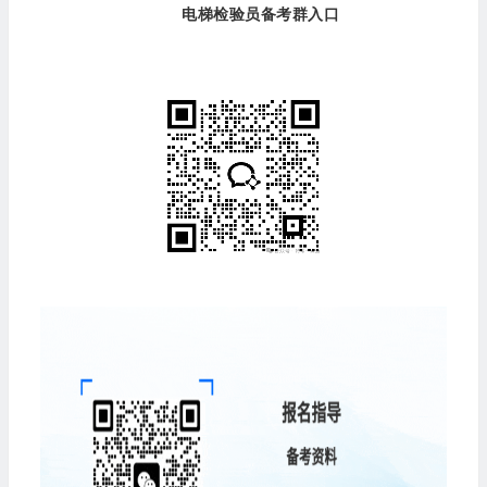
电梯检验员备考群入口