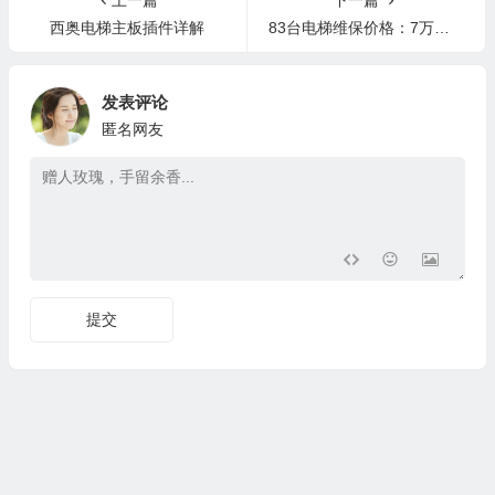
上一篇
下一篇
西奥电梯主板插件详解
83台电梯维保价格：7万元/年
发表评论
匿名网友
提交