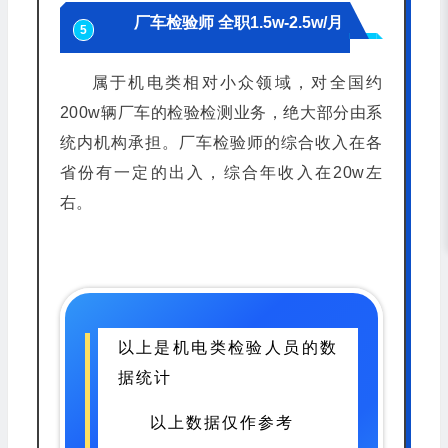
厂车检验师 全职1.5w-2.5w/月
5
属于机电类相对小众领域，对全国约
200w辆厂车的检验检测业务，绝大部分由系
统内机构承担。厂车检验师的综合收入在各
省份有一定的出入，综合年收入在20w左
右。
以上是机电类检验人员的数
据统计
以上数据仅作参考