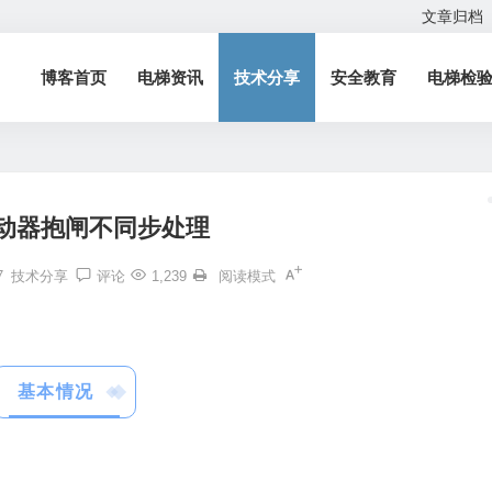
文章归档
博客首页
电梯资讯
技术分享
安全教育
电梯检
动器抱闸不同步处理
7
技术分享
评论
1,239
阅读模式
基本情况