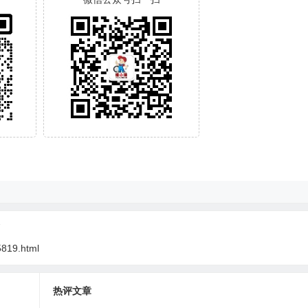
7
5819.html
热评文章