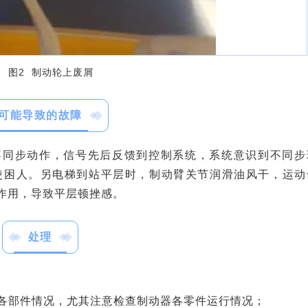
图2 制动轮上废屑
可能导致的故障
不同步动作，信号先后反馈到控制系统，系统意识到不同步
使困人。另电梯到站平层时，制动臂关节润滑油风干，运动
作用，导致平层顿挫感。
处理
各部件情况，尤其注意检查制动器各零件运行情况；