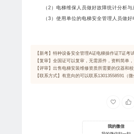
（2）电梯维保人员做好故障统计分析与
（3）使用单位的电梯安全管理人员做好
【新考】特种设备安全管理A证电梯操作证T证考
【复审】全国证可以复审，无需原件，资料简单，
【评审】出售电梯安装维修资质所需要的仪器和校
【联系方式】有意向的可以联系13013558591（
我的微信
我的微信扫一扫