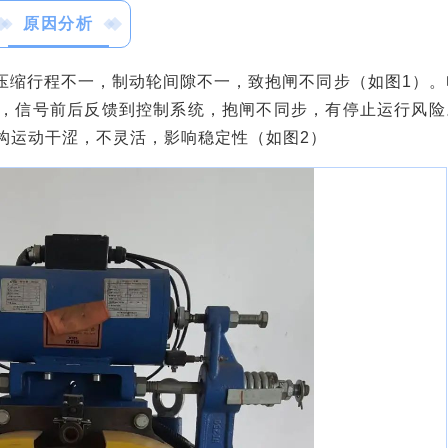
原因分析
压缩行程不一，制动轮间隙不一，致抱闸不同步（如图1）。
，信号前后反馈到控制系统，抱闸不同步，有停止运行风险
构运动干涩，不灵活，影响稳定性（如图2）