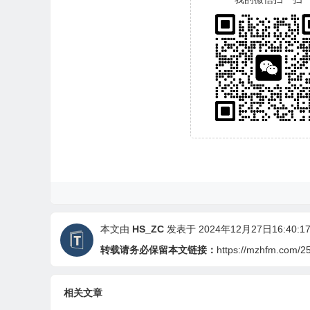
本文由
HS_ZC
发表于 2024年12月27日16:40:1
转载请务必保留本文链接：
https://mzhfm.com/2
相关文章