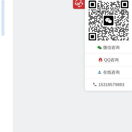
微信咨询
QQ咨询
在线咨询
15318579883