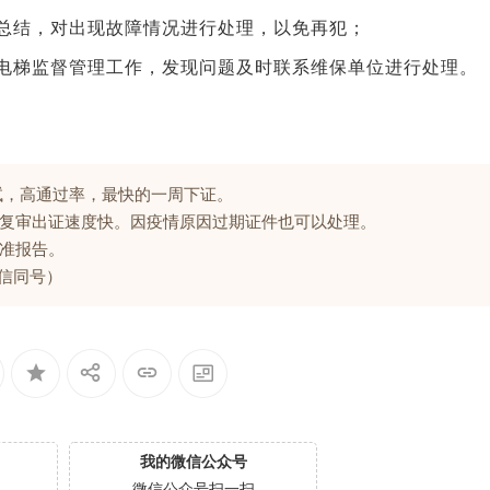
总结，对出现故障情况进行处理，以免再犯；
电梯监督管理工作，发现问题及时联系维保单位进行处理。
试，高通过率，最快的一周下证。
复审出证速度快。因疫情原因过期证件也可以处理。
准报告。
微信同号）
我的微信公众号
微信公众号扫一扫