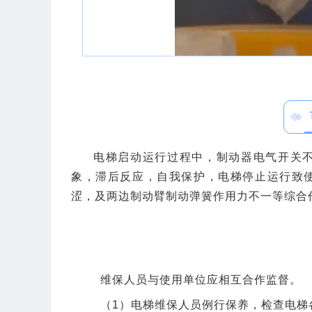
电梯启动运行过程中，制动器电气开关
象，滞后反应，自我保护，电梯停止运行致
涩，及两边制动臂制动弹簧作用力不一等综合
维保人员与使用单位应相互合作监督。
（1）电梯维保人员例行保养，检查电梯