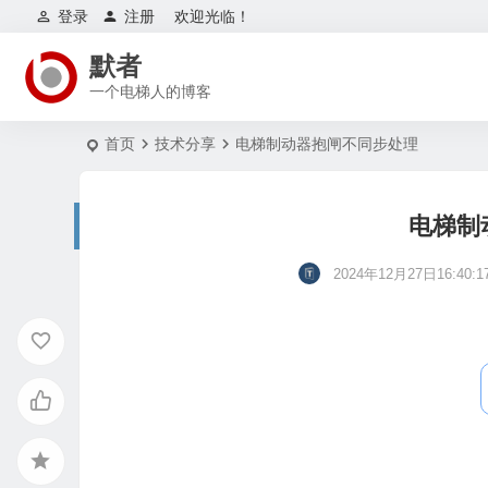
登录
注册
欢迎光临！
默者
一个电梯人的博客
首页
技术分享
电梯制动器抱闸不同步处理
电梯制
2024年12月27日16:40:1