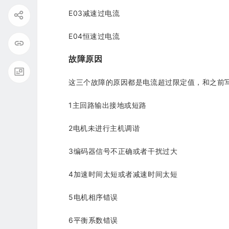
E03减速过电流
E04恒速过电流
故障原因
这三个故障的原因都是电流超过限定值，和之前
1主回路输出接地或短路
2电机未进行主机调谐
3编码器信号不正确或者干扰过大
4加速时间太短或者减速时间太短
5电机相序错误
6平衡系数错误