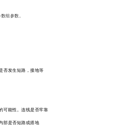
参数组参数。
是否发生短路，接地等
的可能性。连线是否牢靠
内部是否短路或搭地