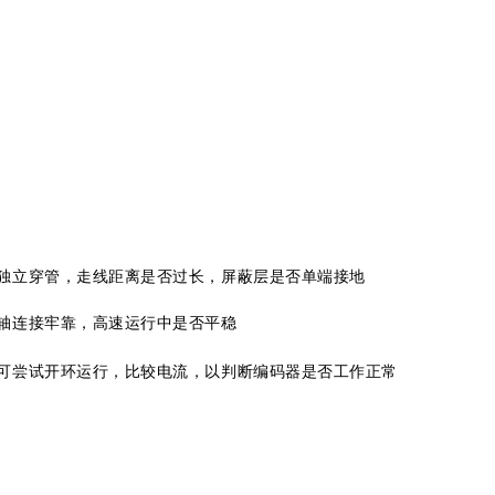
独立穿管，走线距离是否过长，屏蔽层是否单端接地
轴连接牢靠，高速运行中是否平稳
可尝试开环运行，比较电流，以判断编码器是否工作正常