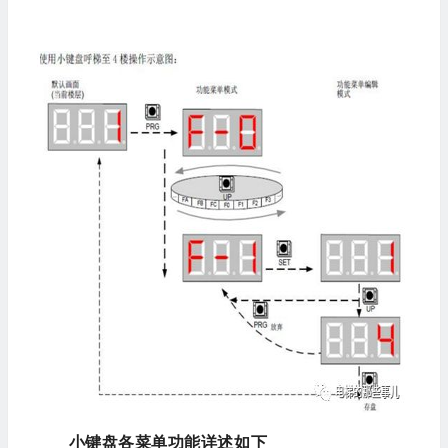
小键盘各菜单功能详述如下