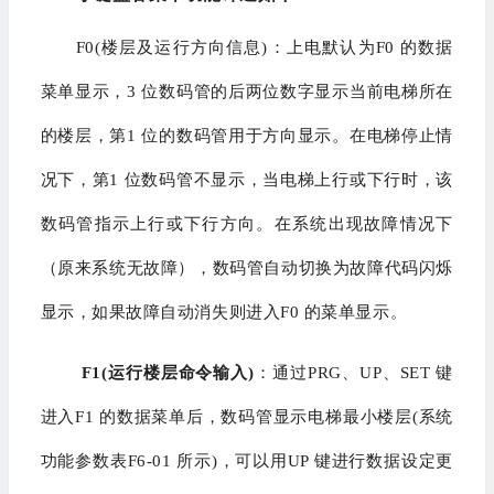
F0(楼层及运行方向信息)：上电默认为F0 的数据
菜单显示，3 位数码管的后两位数字显示当前电梯所在
的楼层，第1 位的数码管用于方向显示。在电梯停止情
况下，第1 位数码管不显示，当电梯上行或下行时，该
数码管指示上行或下行方向。在系统出现故障情况下
（原来系统无故障），数码管自动切换为故障代码闪烁
显示，如果故障自动消失则进入F0 的菜单显示。
F1(运行楼层命令输入)
：通过PRG、UP、SET 键
进入F1 的数据菜单后，数码管显示电梯最小楼层(系统
功能参数表F6-01 所示)，可以用UP 键进行数据设定更