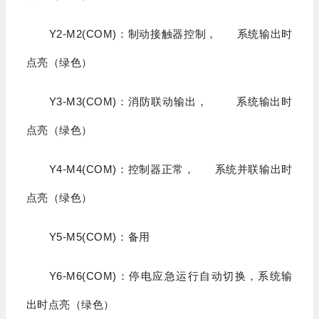
Y2-M2(COM)：制动接触器控制， 系统输出时
点亮（绿色）
Y3-M3(COM)：消防联动输出， 系统输出时
点亮（绿色）
Y4-M4(COM)：控制器正常， 系统并联输出时
点亮（绿色）
Y5-M5(COM)：备用
Y6-M6(COM)：停电应急运行自动切换，系统输
出时点亮（绿色）