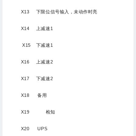
X13 下限位信号输入，未动作时亮
X14 上减速1
X15 下减速1
X16 上减速2
X17 下减速2
X18 备用
X19 检知
X20 UPS