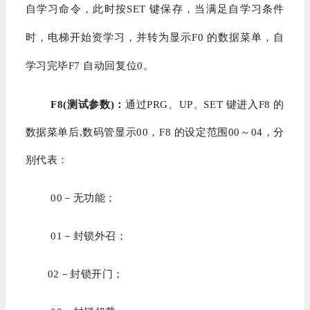
自学习命令，此时按SET 键保存，当满足自学习条件
时，电梯开始资学习，并转为显示F0 的数据菜单，自
学习完毕F7 自动回复位0。
F8(测试参数)：
通过PRG、UP、SET 键进入F8 的
数据菜单后,数码管显示00，F8 的设定范围00～04，分
别代表：
00－无功能；
01－封锁外召；
02－封锁开门；