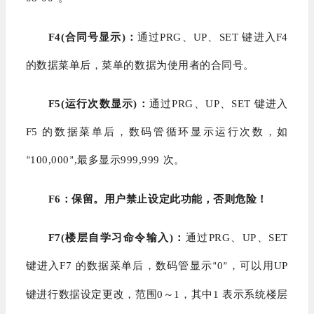
F4(合同号显示)：
通过PRG、UP、SET 键进入F4
的数据菜单后，菜单的数据为使用者的合同号。
F5(运行次数显示)：
通过PRG、UP、SET 键进入
F5 的数据菜单后，数码管循环显示运行次数，如
100,000
,最多显示999,999 次。
“
”
F6：保留。用户禁止设定此功能，否则危险！
F7(楼层自学习命令输入)：
通过PRG、UP、SET
键进入F7 的数据菜单后，数码管显示
0
，可以用UP
“
”
键进行数据设定更改，范围0～1，其中1 表示系统楼层