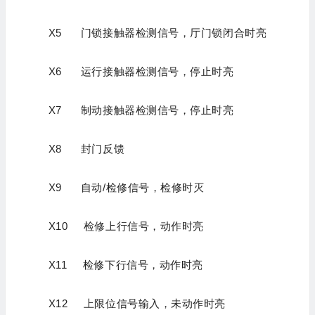
X5 门锁接触器检测信号，厅门锁闭合时亮
X6 运行接触器检测信号，停止时亮
X7 制动接触器检测信号，停止时亮
X8 封门反馈
X9 自动/检修信号，检修时灭
X10 检修上行信号，动作时亮
X11 检修下行信号，动作时亮
X12 上限位信号输入，未动作时亮