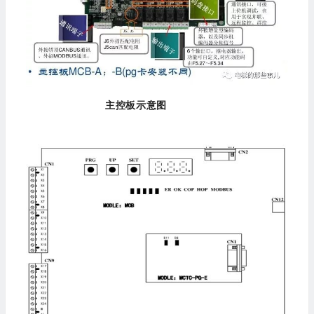
主控板示意图