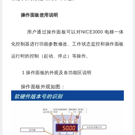
操作面板使用说明
用户通过操作面板可以对NICE3000 电梯一体
化控制器进行功能参数修改、工作状态监控和操作面板
运行时的控制（起动、停止）等操作。
1 操作面板的外观及各功能区说明
操作面板外观如图：