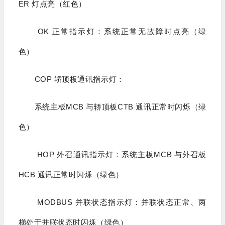
ER 灯点亮（红色）
OK 正常指示灯：系统正常无故障时点亮（绿
色）
COP 轿顶板通讯指示灯：
系统主板MCB 与轿顶板CTB 通讯正常时闪烁（绿
色）
HOP 外召通讯指示灯：系统主板MCB 与外召板
HCB 通讯正常时闪烁（绿色）
MODBUS 并联状态指示灯：并联状态正常、两
梯处于并联状态时闪烁（绿色）