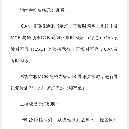
轿内主控板指示灯说明：
CAN 轿顶板通讯指示灯：正常时闪烁，系统主板
MCB 与轿顶板CTB 通讯正常时闪烁 （绿色）CAN故
障时不亮 RESET 复位指示灯：正常时不亮，CAN故
障时闪烁。
系统主板MCB 与轿内板CTB 通讯异常时，进行通
讯复位处理，此时该灯闪烁（频率低）。
主控板指示灯说明：
ER 故障指示灯：系统检测到故障时，报警同时