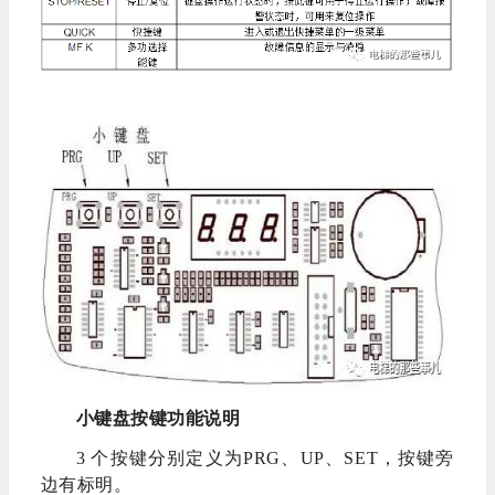
小键盘按键功能说明
3 个按键分别定义为PRG、UP、SET，按键旁
边有标明。