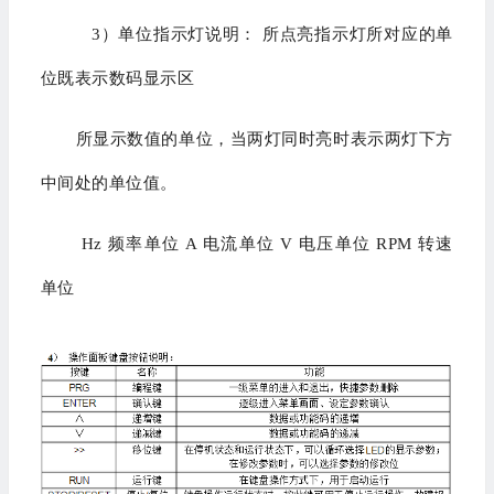
3）单位指示灯说明： 所点亮指示灯所对应的单
位既表示数码显示区
所显示数值的单位，当两灯同时亮时表示两灯下方
中间处的单位值。
Hz 频率单位 A 电流单位 V 电压单位 RPM 转速
单位