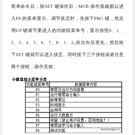
简单命令后，按SET 键保存后，MCB 操作面板默认进
入F0 的菜单显示。调节状态时，先按下PRG 键，然后
用UP 键调节要进入的功能组菜单号，显示按照0、1、
2、3、4、5、6、7、0、1、2„依次向后变化，然后按
下SET 键就可以进入状态。同时按下三个按钮或者任意
两个按钮，操作无效。