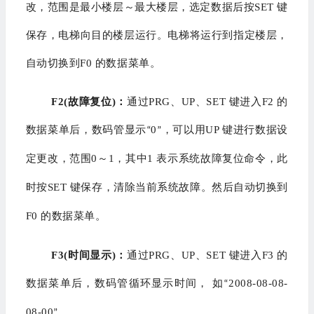
改，范围是最小楼层～最大楼层，选定数据后按SET 键
保存，电梯向目的楼层运行。电梯将运行到指定楼层，
自动切换到F0 的数据菜单。
F2(故障复位)：
通过PRG、UP、SET 键进入F2 的
数据菜单后，数码管显示
0
，可以用UP 键进行数据设
“
”
定更改，范围0～1，其中1 表示系统故障复位命令，此
时按SET 键保存，清除当前系统故障。然后自动切换到
F0 的数据菜单。
F3(时间显示)：
通过PRG、UP、SET 键进入F3 的
数据菜单后，数码管循环显示时间， 如
2008-08-08-
“
08-00
。
”