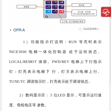
1）功能指示灯说明：RUN 等亮时表示
NICE3000 电梯一体化控制器 处于运转状态。
LOCAL/REMOT 保留。FWD/REV 电梯上下行指示
灯：灯亮表示电梯下 行，灯灭表示电梯上行。
TUNE/TC 调谐指示灯，灯亮表示处于调谐状态。
2）数码显示区： 5 位LED 显示，可显示运行速
度、母线电压等 参数。