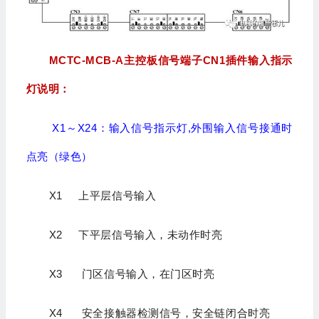
MCTC-MCB-A
主控板信号端子
CN1
插件输入指示
灯说明：
X1～X24：输入信号指示灯,外围输入信号接通时
点亮（绿色）
X1 上平层信号输入
X2 下平层信号输入，未动作时亮
X3 门区信号输入，在门区时亮
X4 安全接触器检测信号，安全链闭合时亮