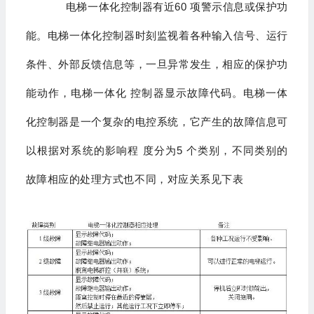
电梯一体化控制器有近60 项警示信息或保护功
能。电梯一体化控制器时刻监视着各种输入信号、运行
条件、外部反馈信息等，一旦异常发生，相应的保护功
能动作，电梯一体化 控制器显示故障代码。电梯一体
化控制器是一个复杂的电控系统，它产生的故障信息可
以根据对系统的影响程 度分为5 个类别，不同类别的
故障相应的处理方式也不同，对应关系见下表