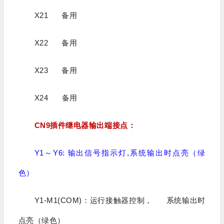
X21 备用
X22 备用
X23 备用
X24
备用
CN9
插件继电器输出端接点：
Y1～Y6: 输出信号指示灯,系统输出时点亮（绿
色）
Y1-M1(COM)：运行接触器控制， 系统输出时
点亮（绿色）