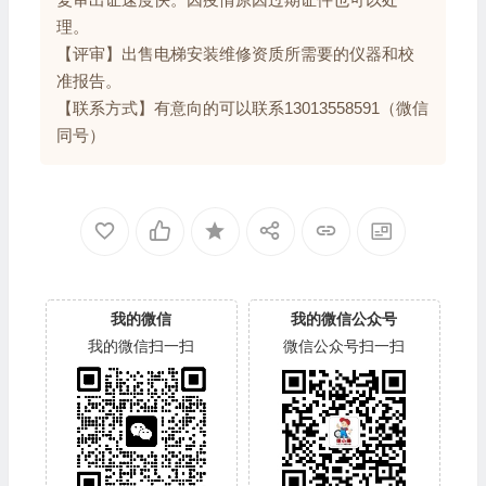
理。
【评审】出售电梯安装维修资质所需要的仪器和校
准报告。
【联系方式】有意向的可以联系13013558591（微信
同号）
我的微信
我的微信公众号
我的微信扫一扫
微信公众号扫一扫