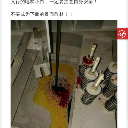
入行的电梯小白，一定要注意自身安全！
不要成为下面的反面教材！！！