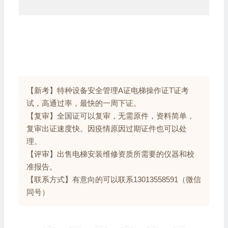
【新考】特种设备安全管理A证电梯操作证T证考
试，高通过率，最快的一周下证。
【复审】全国证可以复审，无需原件，资料简单，
复审出证速度快。因疫情原因过期证件也可以处
理。
【评审】出售电梯安装维修资质所需要的仪器和校
准报告。
【联系方式】有意向的可以联系13013558591（微信
同号）