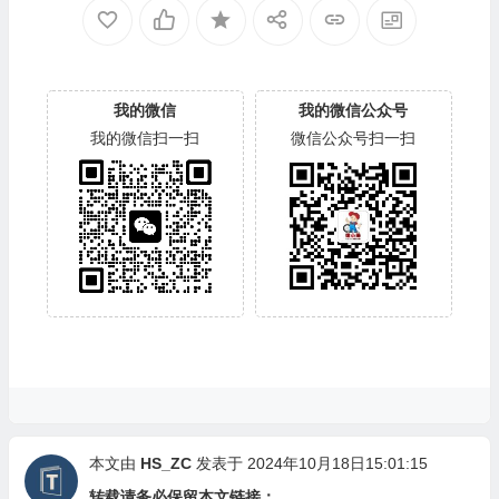
我的微信
我的微信公众号
我的微信扫一扫
微信公众号扫一扫
本文由
HS_ZC
发表于 2024年10月18日15:01:15
转载请务必保留本文链接：