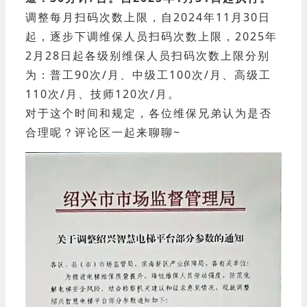
调整每月扫码次数上限，自2024年11月30日
起，逐步下调维保人员扫码次数上限，2025年
2月28日起各级别维保人员扫码次数上限分别
为：普
工90次/月、中级工100次/月、高级工
110次/月、技师120次/月。
对于这个时间和规定，各位维保兄弟认为是否
合理呢？评论区一起来聊聊~