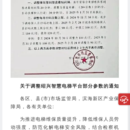
关于调整绍兴智慧电梯平台部分参数的通知
各区、县(市)市场监管局，滨海新区产业保
障局，各有关单位:
为推进电梯维保质量提升，降低维保人员劳
动强度，防范化解电梯安全风险，结合检察机