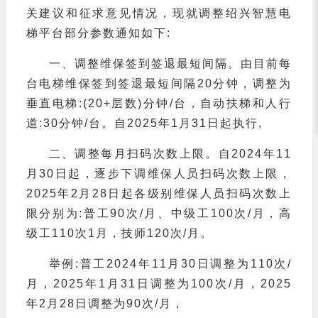
关建议和征求意见情况，现就调整绍兴智慧电
梯平台部分参数通知如下:
一、调整维保签到签退最短间隔。由目前每
台电梯维保签到签退最短间隔20分钟，调整为
垂直电梯:(20+层数)分钟/台，自动扶梯和人行
道:30分钟/台。自2025年1月31日起执行,
二、调整每月扫码次数上限。自2024年11
月30日起，逐步下调维保人员扫码次数上限，
2025年2月28日起各级别维保人员扫码次数上
限分别为:普工90次/月、中级工100次/月，高
级工110次1月，技师120次/月。
举例:普工2024年11月30日调整为110次/
月，2025年1月31日调整为100次/月，2025
年2月28日调整为90次/月，