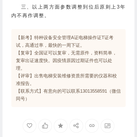
三、以上两方面参数调整到位后原则上3年
内不再作调整。
【新考】特种设备安全管理A证电梯操作证T证考
试，高通过率，最快的一周下证。
【复审】全国证可以复审，无需原件，资料简单，
复审出证速度快。因疫情原因过期证件也可以处
理。
【评审】出售电梯安装维修资质所需要的仪器和校
准报告。
【联系方式】有意向的可以联系13013558591（微信
同号）