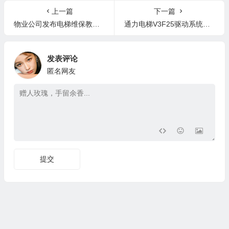
上一篇
下一篇
物业公司发布电梯维保教程和维保价格！来看看，这价格合适吗？
通力电梯V3F25驱动系统介绍及调试培训
发表评论
匿名网友
提交