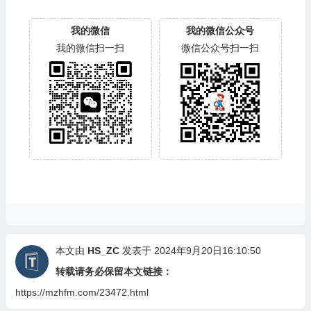
我的微信
我的微信公众号
我的微信扫一扫
微信公众号扫一扫
本文由
HS_ZC
发表于 2024年9月20日16:10:50
转载请务必保留本文链接：
https://mzhfm.com/23472.html