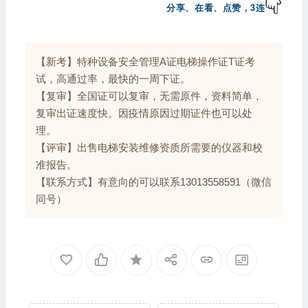
分享、在看、点赞，3连
【新考】特种设备安全管理A证电梯操作证T证考
试，高通过率，最快的一周下证。
【复审】全国证可以复审，无需原件，资料简单，
复审出证速度快。因疫情原因过期证件也可以处
理。
【评审】出售电梯安装维修资质所需要的仪器和校
准报告。
【联系方式】有意向的可以联系13013558591（微信
同号）