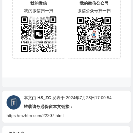
我的微信
我的微信公众号
我的微信扫一扫
微信公众号扫一扫
本文由
HS_ZC
发表于 2024年7月23日17:00:54
转载请务必保留本文链接：
https://mzhfm.com/22207.html