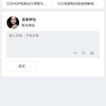
日立HGP电梯运行调整与测定培训
日立电梯制动器抱闸解体培训
发表评论
匿名网友
提交