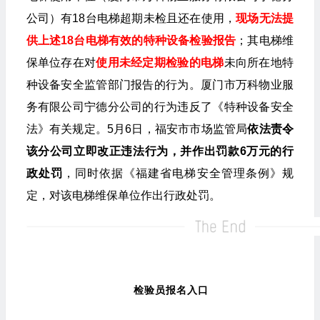
公司）有18台电梯超期未检且还在使用，
现场无法提
供上述18台电梯有效的特种设备检验报告
；其电梯维
保单位存在对
使用未经定期检验的电梯
未向所在地特
种设备安全监管部门报告的行为。厦门市万科物业服
务有限公司宁德分公司的行为违反了《特种设备安全
法》有关规定。5月6日，福安市市场监管局
依法责令
该分公司立即改正违法行为，并作出罚款6万元的行
政处罚
，同时依据《福建省电梯安全管理条例》规
定，对该电梯维保单位作出行政处罚。
检验员报名入口