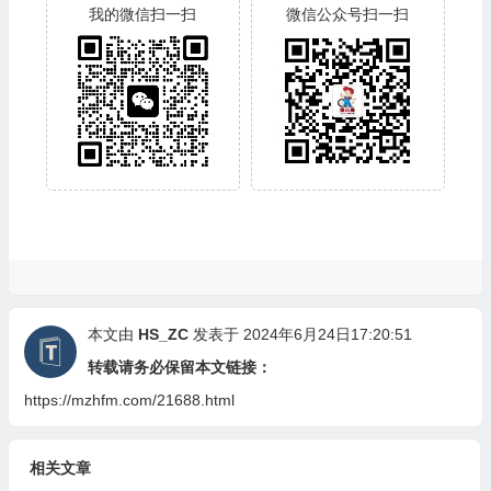
我的微信扫一扫
微信公众号扫一扫
本文由
HS_ZC
发表于 2024年6月24日17:20:51
转载请务必保留本文链接：
https://mzhfm.com/21688.html
相关文章