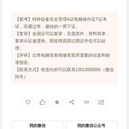
【新考】特种设备安全管理A证电梯操作证T证考
试，高通过率，最快的一周下证。
【复审】全国证可以复审，无需原件，资料简单，
复审出证速度快。因疫情原因过期证件也可以处
理。
【评审】出售电梯安装维修资质所需要的仪器和校
准报告。
【联系方式】有意向的可以联系13013558591（微信
同号）
我的微信
我的微信公众号