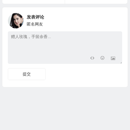
发表评论
匿名网友
提交