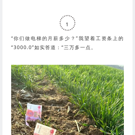
1
“你们做电梯的月薪多少？”
我望着工资条上的
“3000.0”如实答道：
“三万多一点。