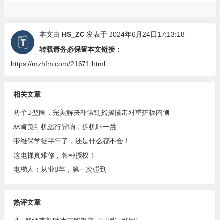
本文由
HS_ZC
发表于 2024年6月24日17:13:18
转载请务必保留本文链接：
https://mzhfm.com/21671.html
相关文章
两个U型圈，完美解决补偿链摇摆撞击对重护板内侧
林肯曳引机运行异响，拆机吓一跳……
带维保学徒半年了，还是什么都不会！
这电梯真难修，各种授权！
电梯人：从业8年，第一次碰到！