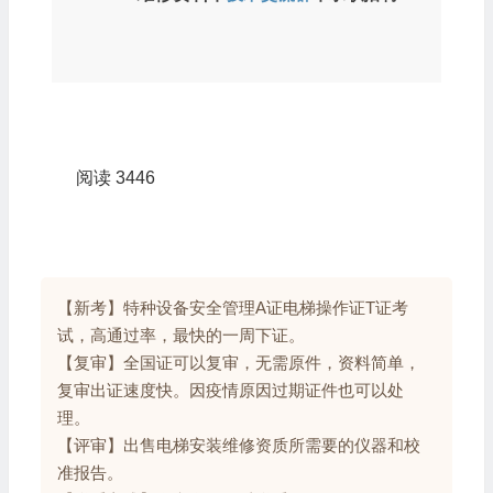
极力推荐
维修资料
丨
技术交流群
丨
求职招聘
阅读
3446
【新考】特种设备安全管理A证电梯操作证T证考
试，高通过率，最快的一周下证。
【复审】全国证可以复审，无需原件，资料简单，
复审出证速度快。因疫情原因过期证件也可以处