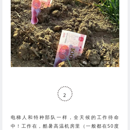
2
电梯人和特种部队一样，全天候的工作待命
中！
工作在，酷暑高温机房里（一般都在50度