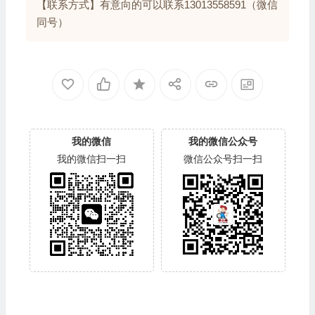
理。
【评审】出售电梯安装维修资质所需要的仪器和校
准报告。
【联系方式】有意向的可以联系13013558591（微信
同号）
我的微信
我的微信公众号
我的微信扫一扫
微信公众号扫一扫