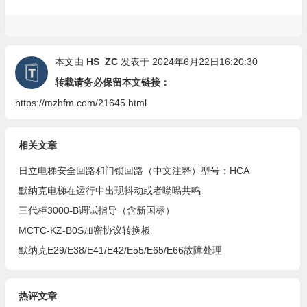
我的微信
我的微信公众号
我的微信扫一扫
微信公众号扫一扫
本文由
HS_ZC
发表于 2024年6月22日16:20:30
转载请务必保留本文链接：
https://mzhfm.com/21645.html