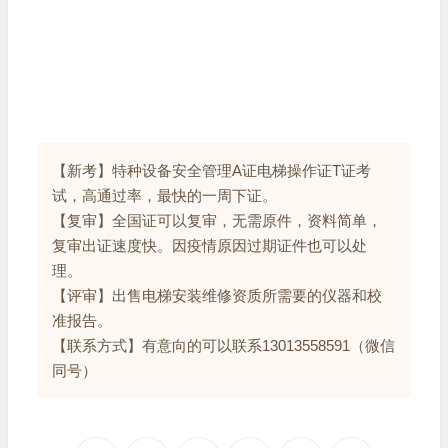
【新考】特种设备安全管理A证电梯操作证T证考
试，高通过率，最快的一周下证。
【复审】全国证可以复审，无需原件，资料简单，
复审出证速度快。因疫情原因过期证件也可以处
理。
【评审】出售电梯安装维修资质所需要的仪器和校
准报告。
【联系方式】有意向的可以联系13013558591（微信
同号）