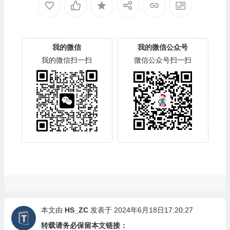
我的微信
我的微信公众号
我的微信扫一扫
微信公众号扫一扫
本文由
HS_ZC
发表于 2024年6月18日17:20:27
转载请务必保留本文链接：