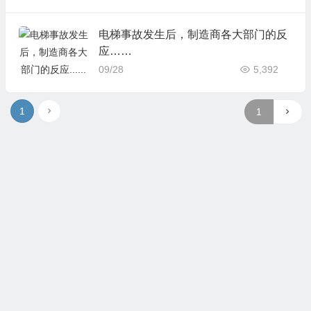
电梯事故发生后，制造商各大部门的反
应……
09/28
5,392
1