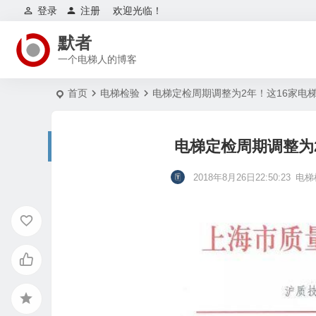
登录
注册
欢迎光临！
默者
一个电梯人的博客
首页
电梯检验
电梯定检周期调整为2年！这16家电
电梯定检周期调整为
2018年8月26日22:50:23
电梯