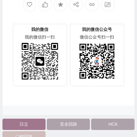
我的微信
我的微信公众号
我的微信扫一扫
微信公众号扫一扫
日立
安全回路
HCA
门锁回路