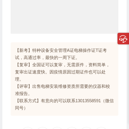
【新考】特种设备安全管理A证电梯操作证T证考
试，高通过率，最快的一周下证。
【复审】全国证可以复审，无需原件，资料简单，
复审出证速度快。因疫情原因过期证件也可以处
理。
【评审】出售电梯安装维修资质所需要的仪器和校
准报告。
【联系方式】有意向的可以联系13013558591（微信
同号）