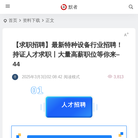
默者
首页
资料下载
正文
【求职招聘】最新特种设备行业招聘！
持证人才求职丨大量高薪职位等你来–
44
2025年3月3日02:08:42
阅读模式
3,813
01
人才招聘