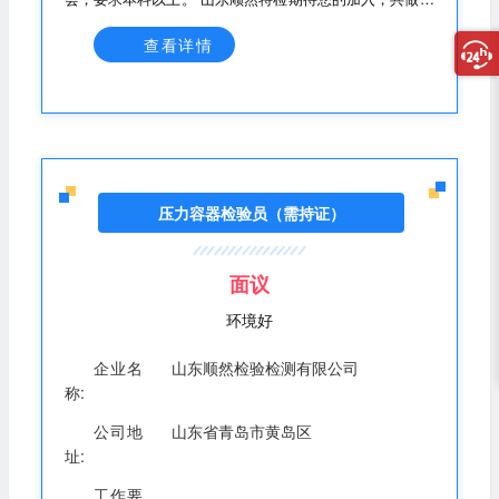
种设备安全卫士，保障特种设备安全使用！
查看详情
压力容器检验员（需持证）
面议
环境好
企业名
山东顺然检验检测有限公司
称:
公司地
山东省青岛市黄岛区
址:
工作要