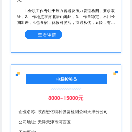
求:
1.全职工作专注于压力容器及压力管道检测，要求双
证，2.工作地点在河北唐山地区，3.工作量稳定，不用长
期出差，4.包食宿，休假可灵活，待遇从优，五险，有提
成
查看详情
电梯检验员
8000~15000元
企业名称:
陕西懋亿特种设备检测公司天津分公司
公司地址:
天津天津市河西区