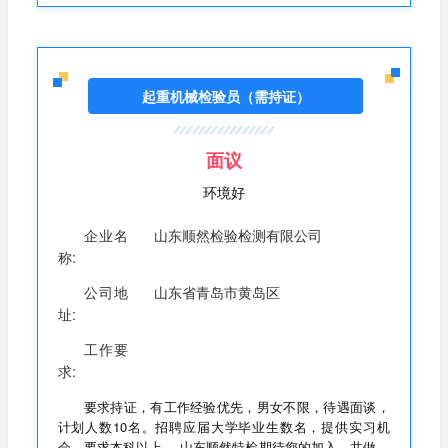
起重机械检验员（需持证）
面议
环境好
企业名
山东顺然检验检测有限公司
称:
公司地
山东省青岛市黄岛区
址:
工作要
求:
要求持证，有工作经验优先，男女不限，待遇面谈，
计划人数10名。招聘应届大学毕业生数名，提供实习机
会，要求本科以上。 山东顺然特检期待您的加入，共做特