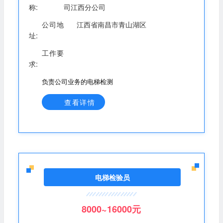
称:
司江西分公司
公司地
江西省南昌市青山湖区
址:
工作要
求:
负责公司业务的电梯检测
查看详情
电梯检验员
8000~16000元