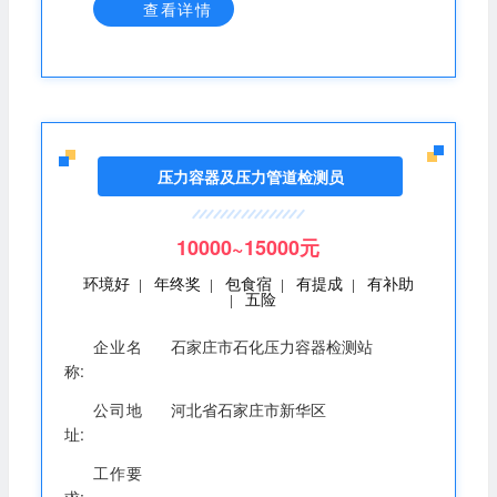
查看详情
压力容器及压力管道检测员
10000~15000元
环境好
年终奖
包食宿
有提成
有补助
|
|
|
|
五险
|
企业名
石家庄市石化压力容器检测站
称:
公司地
河北省石家庄市新华区
址:
工作要