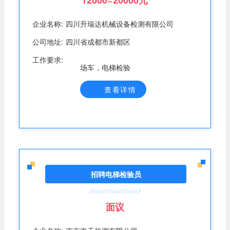
12000~20000元
企业名称:
四川升瑞达机械设备检测有限公司
公司地址:
四川省成都市新都区
工作要求:
场车，电梯检验
查看详情
招聘电梯检验员
面议