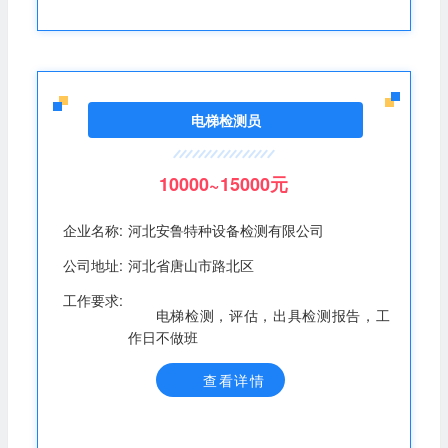
电梯检测员
10000~15000元
企业名称:
河北安鲁特种设备检测有限公司
公司地址:
河北省唐山市路北区
工作要求:
电梯检测，评估，出具检测报告，工
作日不做班
查看详情