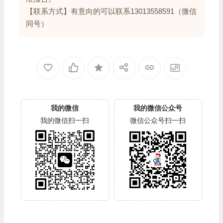
【联系方式】有意向的可以联系13013558591（微信
同号）
我的微信
我的微信公众号
我的微信扫一扫
微信公众号扫一扫