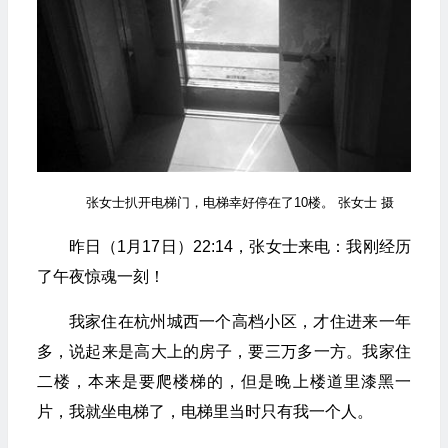
张女士扒开电梯门，电梯幸好停在了10楼。 张女士 摄
昨日（1月17日）22:14，张女士来电：我刚经历
了午夜惊魂一刻！
我家住在杭州城西一个高档小区，才住进来一年
多，说起来是高大上的房子，要三万多一方。我家住
二楼，本来是要爬楼梯的，但是晚上楼道里漆黑一
片，我就坐电梯了，电梯里当时只有我一个人。