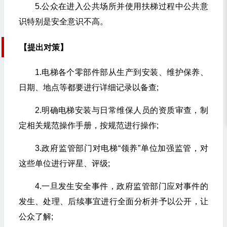
5.公众在进入公共场所并使用扶梯过程中公共意
识特别是安全意识不高。
【提出对策】
1.电梯各个零部件部从生产到安装、维护保养、
日期、地点等都要进行详细记录以备查;
2.明确电梯安装与日常维保人员的资质审查，制
定相关规范操作手册，按规范进行操作;
3.政府监管部门对电梯“领养”单位加强监管，对
这些单位进行评星、评级;
4.一旦发生安全事件，政府监管部门应对事件的
发生、处理、后续事宜进行全面分析并予以公开，让
公众了解;