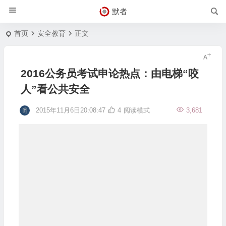
默者
首页
安全教育
正文
2016公务员考试申论热点：由电梯“咬
人”看公共安全
2015年11月6日20:08:47
4
阅读模式
3,681