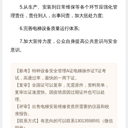
5.从生产、安装到日常维保等各个环节应强化管
理责任，责任到人，出事问责，加大惩处力度;
6.完善电梯设备质量运行体系;
7.加大宣传力度，公众自身提高公共意识与安全
意识。
【新考】特种设备安全管理A证电梯操作证T证考
试，高通过率，最快的一周下证。
【复审】全国证可以复审，无需原件，资料简单，
复审出证速度快。因疫情原因过期证件也可以处
理。
【评审】出售电梯安装维修资质所需要的仪器和校
准报告。
【联系方式】有意向的可以联系13013558591（微信
同号）