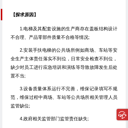
【探求原因】
1.电梯及其配套设施的生产商存在盖板结构设计
不合理、产品零部件质量不合格等情况;
2.安装手扶电梯的公共场所例如商场、车站等安
全生产主体责任落实不到位，日常安全检查不到位，
缺少对员工进行应急培训和演练等导致故障发生后处
置不当;
3.设备质量体系运行不完善，维保记录填写不规
范，维保过程中商场、车站等公共场所相关管理人员
监管缺位;
4.政府相关监管部门监管责任缺失;