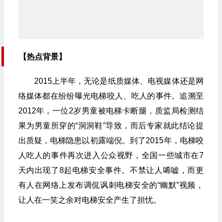
【热点背景】
2015上半年，无论是纸质媒体、电视媒体还是网
络媒体都在纷纷曝光电梯咬人、吃人的事件。追溯至
2012年，一位2岁男童被电梯卡断腿，质监局检测结
果为男童所穿的“洞洞鞋”导致，而后专家就此结论提
出质疑，电梯隐患以初露端倪。到了2015年，电梯咬
人吃人的事件再次进入公众视野，全国一些城市在7
天内出现了8起电梯安全事件。不禁让人唏嘘，而更
有人在网络上发布调侃讽刺电梯安全的“幽默”视频，
让人在一笑之余对电梯安全产生了担忧。