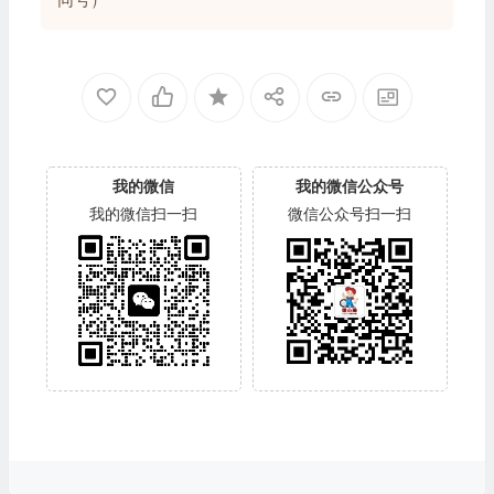
我的微信
我的微信公众号
我的微信扫一扫
微信公众号扫一扫