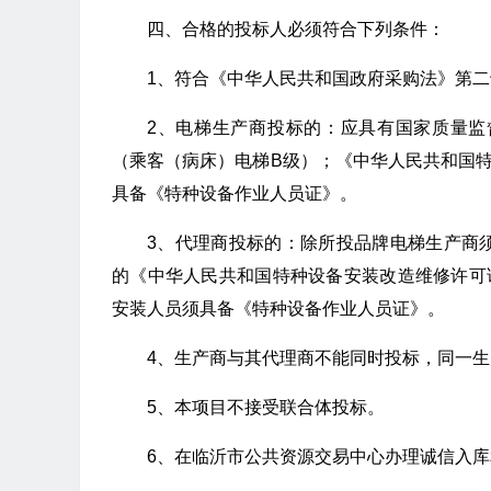
四、合格的投标人必须符合下列条件：
1、符合《中华人民共和国政府采购法》第
2、电梯生产商投标的：应具有国家质量
（乘客（病床）电梯B级）；《中华人民共和国
具备《特种设备作业人员证》。
3、代理商投标的：除所投品牌电梯生产商
的《中华人民共和国特种设备安装改造维修许可
安装人员须具备《特种设备作业人员证》。
4、生产商与其代理商不能同时投标，同一
5、本项目不接受联合体投标。
6、在临沂市公共资源交易中心办理诚信入库