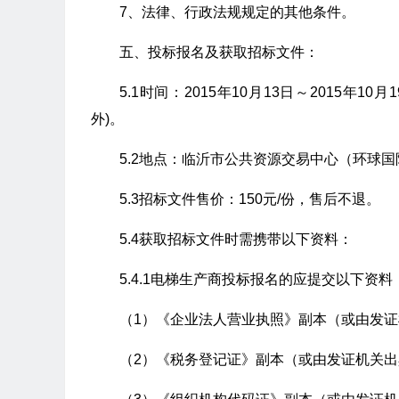
7、法律、行政法规规定的其他条件。
五、投标报名及获取招标文件：
5.1时间：2015年10月13日～2015年10
外)。
5.2地点：临沂市公共资源交易中心（环球国
5.3招标文件售价：150元/份，售后不退。
5.4获取招标文件时需携带以下资料：
5.4.1电梯生产商投标报名的应提交以下资料
（1）《企业法人营业执照》副本（或由发
（2）《税务登记证》副本（或由发证机关