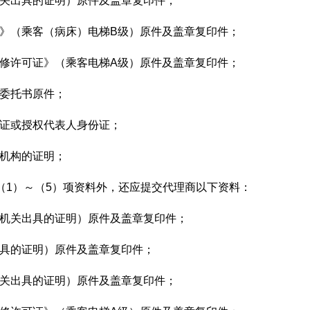
机关出具的证明）原件及盖章复印件；
证》（乘客（病床）电梯B级）原件及盖章复印件；
维修许可证》（乘客电梯A级）原件及盖章复印件；
权委托书原件；
份证或授权代表人身份证；
务机构的证明；
上（1）～（5）项资料外，还应提交代理商以下资料：
证机关出具的证明）原件及盖章复印件；
出具的证明）原件及盖章复印件；
机关出具的证明）原件及盖章复印件；