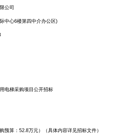
限公司
际中心6楼第四中介办公区)
8
医用电梯采购项目公开招标
购预算：52.8万元）（具体内容详见招标文件）