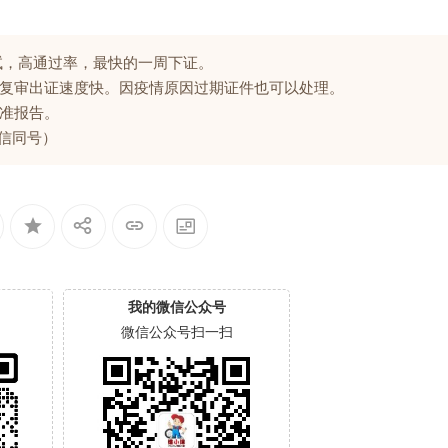
试，高通过率，最快的一周下证。
复审出证速度快。因疫情原因过期证件也可以处理。
准报告。
微信同号）
我的微信公众号
微信公众号扫一扫