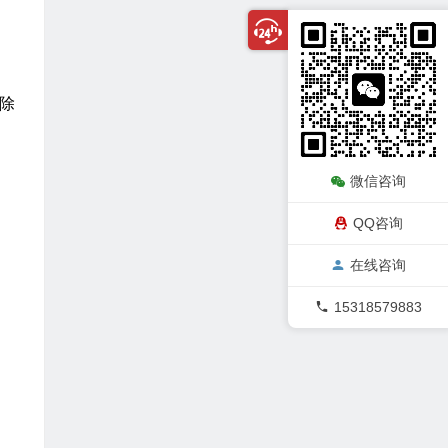
日除
微信咨询
QQ咨询
在线咨询
15318579883