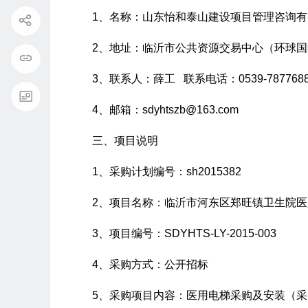
1、名称：山东怡和泰山建设项目管理咨询有
2、地址：临沂市公共资源交易中心（环球国
3、联系人：薛工 联系电话：0539-787768
4、邮箱：sdyhtszb@163.com
三、项目说明
1、采购计划编号：sh2015382
2、项目名称：临沂市河东区郑旺镇卫生院
3、项目编号：SDYHTS-LY-2015-003
4、采购方式：公开招标
5、采购项目内容：医用电梯采购及安装（采