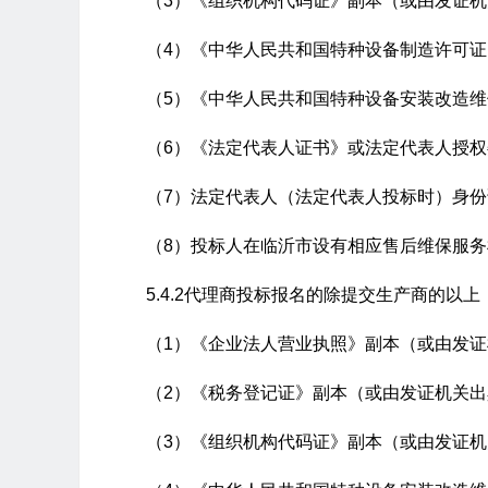
（3）《组织机构代码证》副本（或由发证
（4）《中华人民共和国特种设备制造许可
（5）《中华人民共和国特种设备安装改造
（6）《法定代表人证书》或法定代表人授
（7）法定代表人（法定代表人投标时）身
（8）投标人在临沂市设有相应售后维保服
5.4.2代理商投标报名的除提交生产商的以
（1）《企业法人营业执照》副本（或由发
（2）《税务登记证》副本（或由发证机关
（3）《组织机构代码证》副本（或由发证