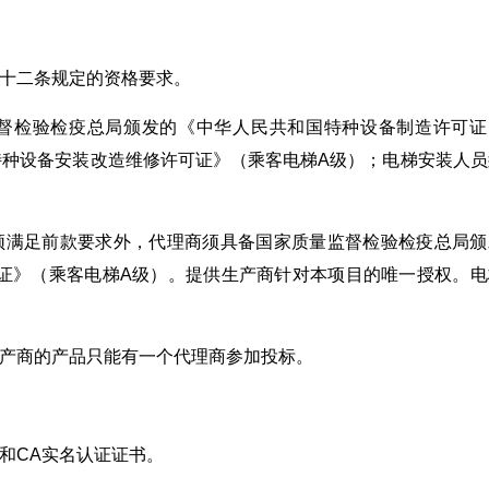
二十二条规定的资格要求。
监督检验检疫总局颁发的《中华人民共和国特种设备制造许可证
特种设备安装改造维修许可证》（乘客电梯A级）；电梯安装人员
须满足前款要求外，代理商须具备国家质量监督检验检疫总局颁
证》（乘客电梯A级）。提供生产商针对本项目的唯一授权。电
生产商的产品只能有一个代理商参加投标。
和CA实名认证证书。