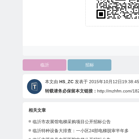
临沂
招标
本文由
HS_ZC
发表于 2015年10月12日19:38:4
转载请务必保留本文链接：
http://mzhfm.com/18
相关文章
临沂市农展馆电梯采购项目公开招标公告
临沂特种设备大排查：一小区24部电梯脱审半年多