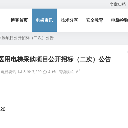
文章归档
博客首页
电梯资讯
技术分享
安全教育
电梯检
采购项目公开招标（二次）公告
医用电梯采购项目公开招标（二次）公告
电梯资讯
3
7,229
4
阅读模式
20