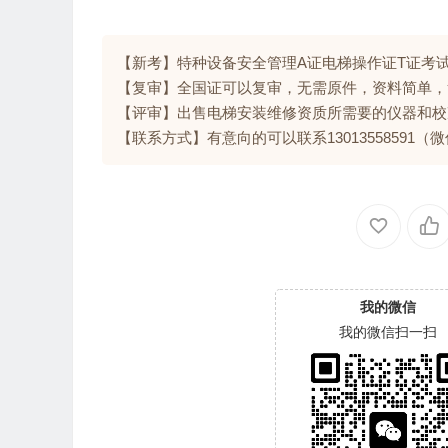
【新考】特种设备安全管理A证电梯操作证T证考
【复审】全国证可以复审，无需原件，资料简单，
【评审】出售电梯安装维修资质所需要的仪器和校
【联系方式】有意向的可以联系13013558591（
我的微信
我的微信扫一扫