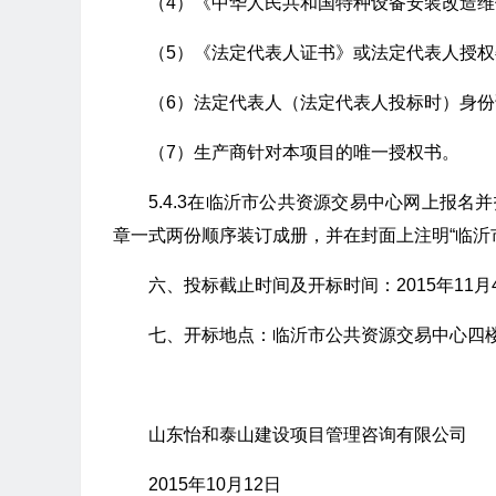
（4）《中华人民共和国特种设备安装改造
（5）《法定代表人证书》或法定代表人授
（6）法定代表人（法定代表人投标时）身
（7）生产商针对本项目的唯一授权书。
5.4.3在临沂市公共资源交易中心网上报名
章一式两份顺序装订成册，并在封面上注明“临沂
六、投标截止时间及开标时间：2015年11月4
七、开标地点：临沂市公共资源交易中心四
山东怡和泰山建设项目管理咨询有限公司
2015年10月12日