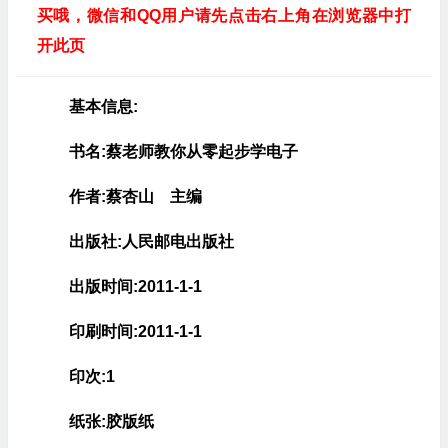
买哦，微信和QQ用户请先点击右上角在浏览器中打
开此页
基本信息:
书名:蔡老师教你从零起步学电子
作者:蔡杏山 主编
出版社:人民邮电出版社
出版时间:2011-1-1
印刷时间:2011-1-1
印次:1
纸张:胶版纸