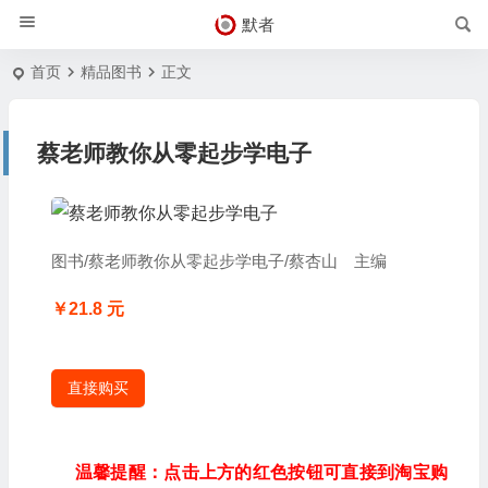
默者
首页
精品图书
正文
蔡老师教你从零起步学电子
图书/蔡老师教你从零起步学电子/蔡杏山 主编
￥21.8 元
直接购买
温馨提醒：点击上方的红色按钮可直接到淘宝购