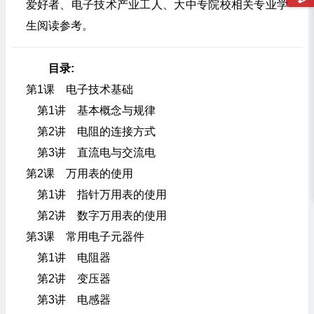
爱好者、电子技术产业工人、大中专院校相关专业学
生阅读参考。
目录:
第1课 电子技术基础
第1讲 基本概念与规律
第2讲 电阻的连接方式
第3讲 直流电与交流电
第2课 万用表的使用
第1讲 指针万用表的使用
第2讲 数字万用表的使用
第3课 常用电子元器件
第1讲 电阻器
第2讲 变压器
第3讲 电感器