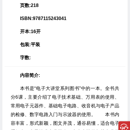
页数:218
ISBN:9787115243041
开本:16开
包装:平装
字数:
内容简介:
本书是“电子大讲堂系列图书”中的一本。全书共
分6课，主要介绍了电子技术基础、万用表的使用、
常用电子元器件、基础电子电路、收音机与电子产品
的检修、数字电路入门与示波器的使用。 本书内
容丰富，形式新颖，图文并茂，通谷易懂，适合电子