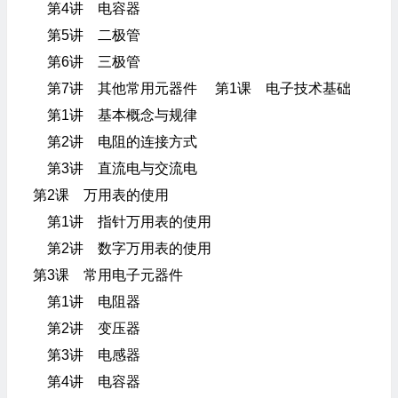
第4讲 电容器
第5讲 二极管
第6讲 三极管
第7讲 其他常用元器件 第1课 电子技术基础
第1讲 基本概念与规律
第2讲 电阻的连接方式
第3讲 直流电与交流电
第2课 万用表的使用
第1讲 指针万用表的使用
第2讲 数字万用表的使用
第3课 常用电子元器件
第1讲 电阻器
第2讲 变压器
第3讲 电感器
第4讲 电容器