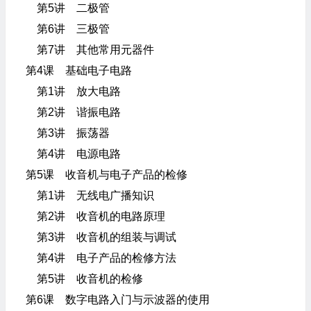
第5讲 二极管
第6讲 三极管
第7讲 其他常用元器件
第4课 基础电子电路
第1讲 放大电路
第2讲 谐振电路
第3讲 振荡器
第4讲 电源电路
第5课 收音机与电子产品的检修
第1讲 无线电广播知识
第2讲 收音机的电路原理
第3讲 收音机的组装与调试
第4讲 电子产品的检修方法
第5讲 收音机的检修
第6课 数字电路入门与示波器的使用