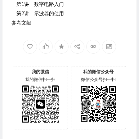
第1讲 数字电路入门
第2讲 示波器的使用
参考文献
我的微信
我的微信公众号
我的微信扫一扫
微信公众号扫一扫