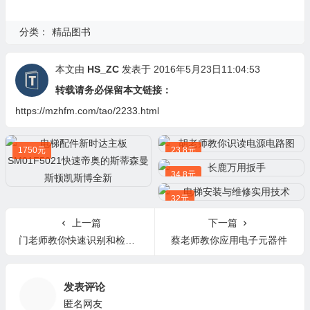
分类：
精品图书
本文由
HS_ZC
发表于 2016年5月23日11:04:53
转载请务必保留本文链接：
https://mzhfm.com/tao/2233.html
1750元
23.8元
34.8元
32元
上一篇
下一篇
门老师教你快速识别和检测电子元器件
蔡老师教你应用电子元器件
发表评论
匿名网友