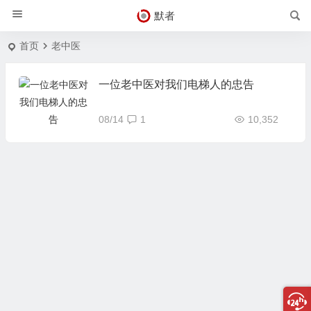
默者
首页
老中医
一位老中医对我们电梯人的忠告
08/14
1
10,352