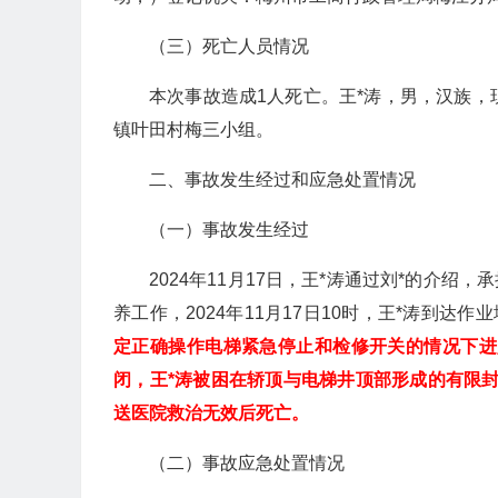
（三）死亡人员情况
本次事故造成1人死亡。王*涛，男，汉族，现
镇叶田村梅三小组。
二、事故发生经过和应急处置情况
（一）事故发生经过
2024年11月17日，王*涛通过刘*的介绍
养工作，2024年11月17日10时，王*涛到达作
定正确操作电梯紧急停止和检修开关的情况下进
闭，王*涛被困在轿顶与电梯井顶部形成的有限
送医院救治无效后死亡。
（二）事故应急处置情况