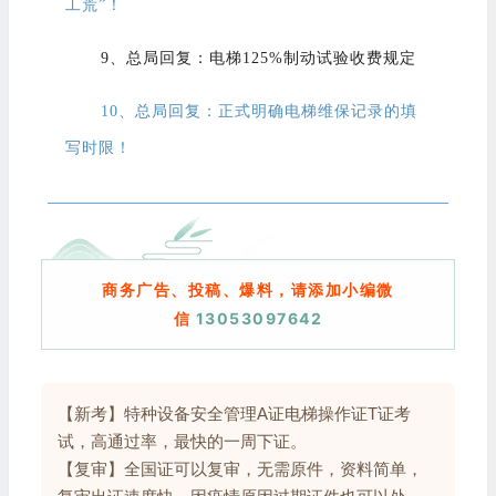
工荒”！
9、总局回复：电梯125%制动试验收费规定
10、总局回复：正式明确电梯维保记录的填
写时限！
商务广告、投稿、爆料，请添加小编微
信
13053097642
【新考】特种设备安全管理A证电梯操作证T证考
试，高通过率，最快的一周下证。
【复审】全国证可以复审，无需原件，资料简单，