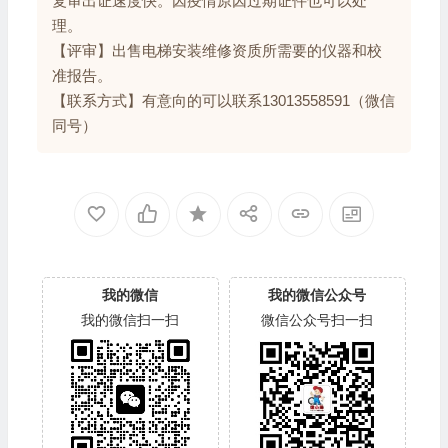
复审出证速度快。因疫情原因过期证件也可以处
理。
【评审】出售电梯安装维修资质所需要的仪器和校
准报告。
【联系方式】有意向的可以联系13013558591（微信
同号）
我的微信
我的微信公众号
我的微信扫一扫
微信公众号扫一扫