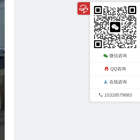
微信咨询
QQ咨询
在线咨询
15318579883