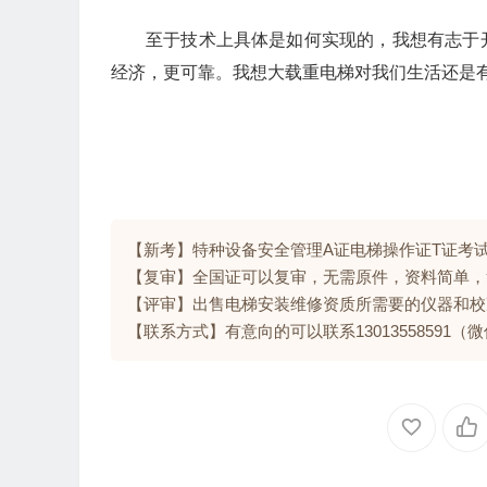
至于技术上具体是如何实现的，我想有志于
经济，更可靠。我想大载重电梯对我们生活还是
【新考】特种设备安全管理A证电梯操作证T证考
【复审】全国证可以复审，无需原件，资料简单，
【评审】出售电梯安装维修资质所需要的仪器和校
【联系方式】有意向的可以联系13013558591（