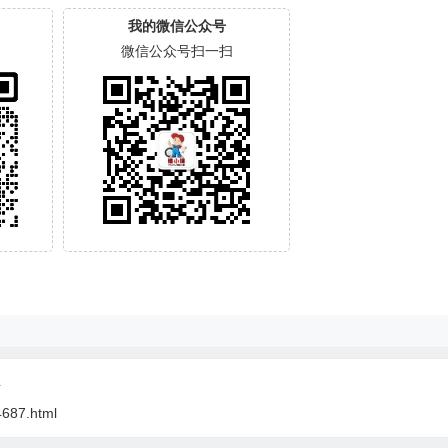
我的微信公众号
微信公众号扫一扫
4
4687.html