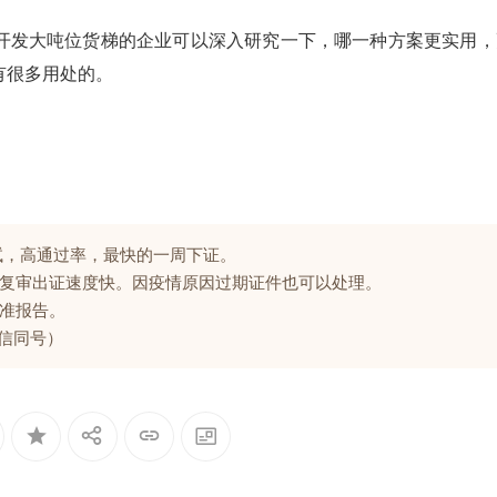
开发大吨位货梯的企业可以深入研究一下，哪一种方案更实用，
有很多用处的。
试，高通过率，最快的一周下证。
复审出证速度快。因疫情原因过期证件也可以处理。
准报告。
微信同号）