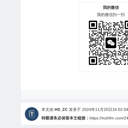
我的微信
我的微信扫一扫
本文由
HS_ZC
发表于 2024年11月20日16:02:0
转载请务必保留本文链接：
https://mzhfm.com/2