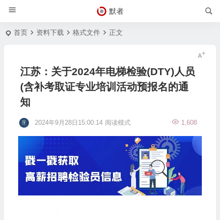
默者
首页
资料下载
格式文件
正文
江苏：关于2024年电梯检验(DTY)人员
(含补考取证专业培训活动预报名的通
知
2024年9月28日15:00:14
阅读模式
1,608