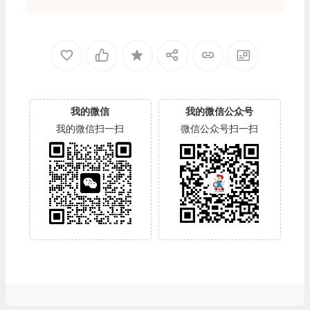
我的微信
我的微信公众号
我的微信扫一扫
微信公众号扫一扫