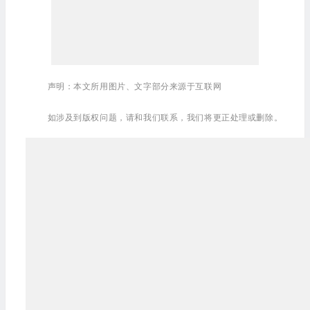
声明：本文所用图片、文字部分来源于互联网
如涉及到版权问题，请和我们联系，我们将更正处理或删除。