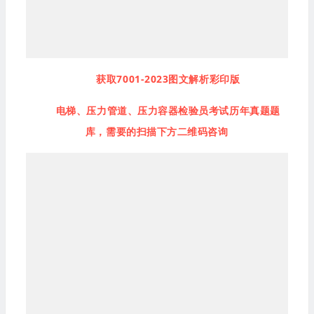
获取7001-2023图文解析彩印版
电梯、压力管道、压力容器检验员考试历年真题题
库，需要的扫描下方二维码咨询