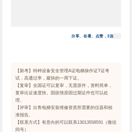
分享、在看、点赞，3连
【新考】特种设备安全管理A证电梯操作证T证考
试，高通过率，最快的一周下证。
【复审】全国证可以复审，无需原件，资料简单，
复审出证速度快。因疫情原因过期证件也可以处
理。
【评审】出售电梯安装维修资质所需要的仪器和校
准报告。
【联系方式】有意向的可以联系13013558591（微信
同号）