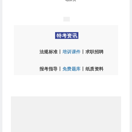
特考资讯
法规标准
丨
培训课件
丨
求职招聘
报考指导丨
免费题库
丨
纸质资料