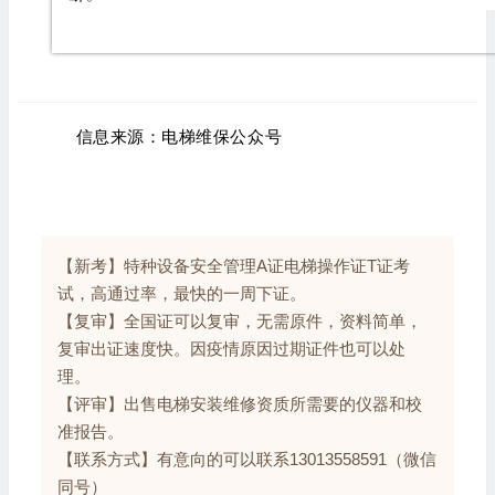
信息来源：电梯维保公众号
【新考】特种设备安全管理A证电梯操作证T证考
试，高通过率，最快的一周下证。
【复审】全国证可以复审，无需原件，资料简单，
复审出证速度快。因疫情原因过期证件也可以处
理。
【评审】出售电梯安装维修资质所需要的仪器和校
准报告。
【联系方式】有意向的可以联系13013558591（微信
同号）