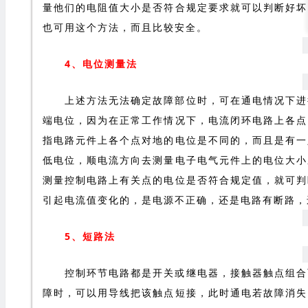
量他们的电阻值大小是否符合规定要求就可以判断好坏
也可用这个方法，而且比较安全。
4、电位测量法
上述方法无法确定故障部位时，可在通电情况下进
端电位，因为在正常工作情况下，电流闭环电路上各点
指电路元件上各个点对地的电位是不同的，而且是有一
低电位，顺电流方向去测量电子电气元件上的电位大小
测量控制电路上有关点的电位是否符合规定值，就可判
引起电流值变化的，是电源不正确，还是电路有断路，
5、短路法
控制环节电路都是开关或继电器，接触器触点组合
障时，可以用导线把该触点短接，此时通电若故障消失