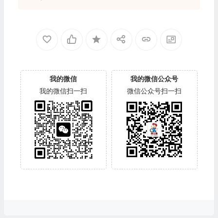
我的微信
我的微信公众号
我的微信扫一扫
微信公众号扫一扫