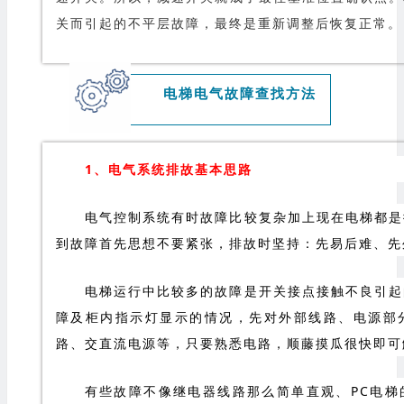
关而引起的不平层故障，最终是重新调整后恢复正常。
电梯电气故障查找方法
1、电气系统排故基本思路
电气控制系统有时故障比较复杂加上现在电梯都是
到故障首先思想不要紧张，排故时坚持：先易后难、先
电梯运行中比较多的故障是开关接点接触不良引起
障及柜内指示灯显示的情况，先对外部线路、电源部
路、交直流电源等，只要熟悉电路，顺藤摸瓜很快即可
有些故障不像继电器线路那么简单直观、PC电梯