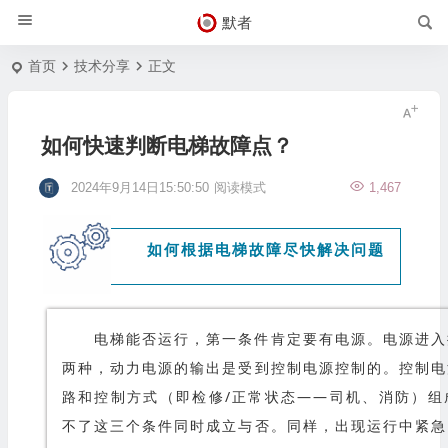
默者
首页
技术分享
正文
如何快速判断电梯故障点？
2024年9月14日15:50:50
阅读模式
1,467
如何根据电梯故障尽快解决问题
电梯能否运行，第一条件肯定要有电源。电源进入
两种，动力电源的输出是受到控制电源控制的。控制电
路和控制方式（即检修/正常状态——司机、消防）组
不了这三个条件同时成立与否。同样，出现运行中紧急