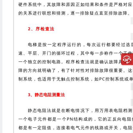
硬件系统中，其故障和原因正如结果和条件是严格对应
的关系进行联想和猜测，逐一排除疑点直至排除故障。
2、序检查法
电梯是按一定程序运行的，每次运行都要经过选
速、平层、开门的循环过程，其中每一步称作一个工作
一个独立的控制电路。程序检查法就是确认故障具体出
障的方向就明确了，有了针对性对排除故障很重要。这
制系统，也适用于无触点控制系统，如PC控制系统或
3、静态电阻测量法
静态电阻法就是在断电情况下，用万用表电阻档测
一个电子元件都是一个PN结构成的，它的正反向电阻
都是有一定阻值，连接着电气元件的线路或开关，电阻