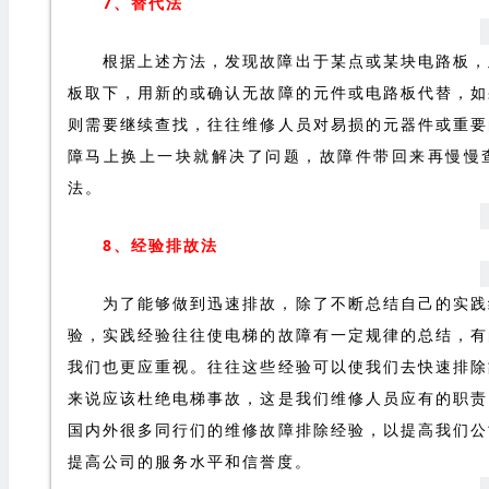
7、替代法
根据上述方法，发现故障出于某点或某块电路板，
板取下，用新的或确认无故障的元件或电路板代替，如
则需要继续查找，往往维修人员对易损的元器件或重要
障马上换上一块就解决了问题，故障件带回来再慢慢
法。
8、经验排故法
为了能够做到迅速排故，除了不断总结自己的实践
验，实践经验往往使电梯的故障有一定规律的总结，有
我们也更应重视。往往这些经验可以使我们去快速排除
来说应该杜绝电梯事故，这是我们维修人员应有的职责
国内外很多同行们的维修故障排除经验，以提高我们公
提高公司的服务水平和信誉度。